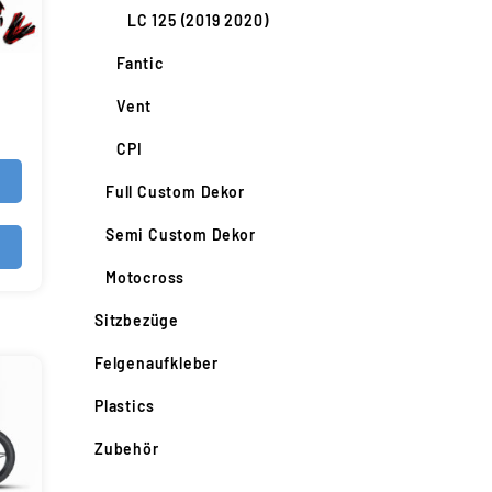
LC 125 (2019 2020)
Fantic
Vent
CPI
Full Custom Dekor
Semi Custom Dekor
Motocross
Sitzbezüge
Felgenaufkleber
Plastics
Zubehör