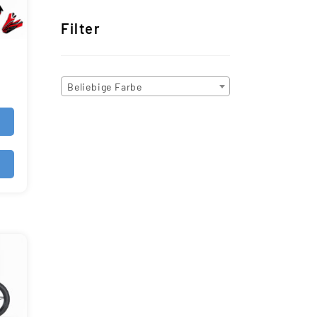
Filter
Beliebige Farbe