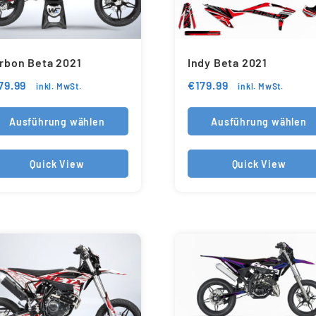
rbon Beta 2021
Indy Beta 2021
79.99
€
179.99
inkl. MwSt.
inkl. MwSt.
Ausführung wählen
Ausführung wählen
Quick View
Quick View