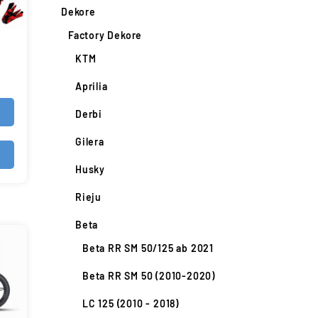
Dekore
Factory Dekore
KTM
Aprilia
Derbi
Gilera
Husky
Rieju
Beta
Beta RR SM 50/125 ab 2021
Beta RR SM 50 (2010-2020)
LC 125 (2010 - 2018)