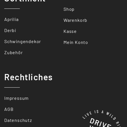
Shop
Aprilia
Warenkorb
Derbi
Kasse
Schwingendekor
Mein Konto
Zubehör
Rechtliches
Impressum
AGB
Datenschutz