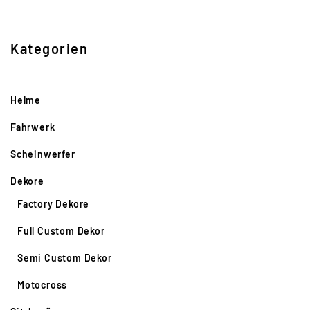
Kategorien
Helme
Fahrwerk
Scheinwerfer
Dekore
Factory Dekore
Full Custom Dekor
Semi Custom Dekor
Motocross