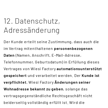
12. Datenschutz,
Adressänderung
Der Kunde erteilt seine Zustimmung, dass auch die
im Vertrag mitenthaltenen
personenbezogenen
Daten
(Namen, Anschrift, E-Mail-Adresse,
Telefonnummer, Geburtsdatum) in Erfüllung dieses
Vertrages von Wiesi Factory
automationsunterstützt
gespeichert
und verarbeitet werden. Der
Kunde ist
verpflichtet
, Wiesi Factory
Änderungen seiner
Wohnadresse bekannt zu geben
, solange das
vertragsgegenständliche Rechtsgeschäft nicht
beiderseitig vollständig erfüllt ist. Wird die