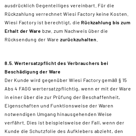
ausdrücklich Gegenteiliges vereinbart. Für die
Rückzahlung verrechnet Wiesi Factory keine Kosten.
Wiesi Factory ist berechtigt, die
Rückzahlung bis zum
Erhalt der Ware
bzw. zum Nachweis über die
Rücksendung der Ware
zurückzuhalten
.
8.5. Wertersatzpflicht des Verbrauchers bei
Beschädigung der Ware
Der Kunde wird gegenüber Wiesi Factory gemäß § 15
Abs 4 FAGG wertersatzpflichtig, wenn er mit der Ware
in einer über die zur Prüfung der Beschaffenheit,
Eigenschaften und Funktionsweise der Waren
notwendigen Umgang hinausgehenden Weise
verfährt. Dies ist beispielsweise der Fall, wenn der
Kunde die Schutzfolie des Aufklebers abzieht, den