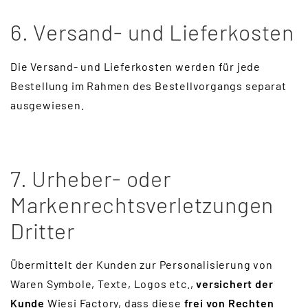
6. Versand- und Lieferkosten
Die Versand- und Lieferkosten werden für jede
Bestellung im Rahmen des Bestellvorgangs separat
ausgewiesen.
7. Urheber- oder
Markenrechtsverletzungen
Dritter
Übermittelt der Kunden zur Personalisierung von
Waren Symbole, Texte, Logos etc.,
versichert der
Kunde
Wiesi Factory, dass diese
frei von Rechten