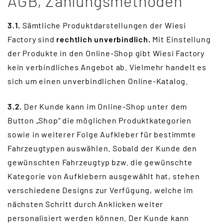
AGB, Zahlungsmethoden
3.1.
Sämtliche Produktdarstellungen der Wiesi
Factory sind
rechtlich unverbindlich.
Mit Einstellung
der Produkte in den Online-Shop gibt Wiesi Factory
kein verbindliches Angebot ab. Vielmehr handelt es
sich um einen unverbindlichen Online-Katalog.
3.2.
Der Kunde kann im Online-Shop unter dem
Button „Shop“ die möglichen Produktkategorien
sowie in weiterer Folge Aufkleber für bestimmte
Fahrzeugtypen auswählen. Sobald der Kunde den
gewünschten Fahrzeugtyp bzw. die gewünschte
Kategorie von Aufklebern ausgewählt hat, stehen
verschiedene Designs zur Verfügung, welche im
nächsten Schritt durch Anklicken weiter
personalisiert werden können. Der Kunde kann