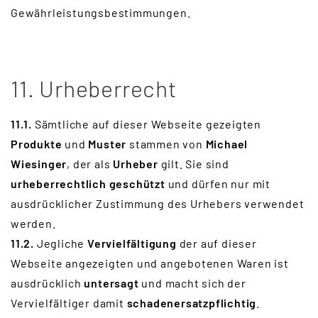
Gewährleistungsbestimmungen.
11. Urheberrecht
11.1.
Sämtliche auf dieser Webseite gezeigten
Produkte
und
Muster
stammen von
Michael
Wiesinger
, der als
Urheber
gilt. Sie sind
urheberrechtlich geschützt
und dürfen nur mit
ausdrücklicher Zustimmung des Urhebers verwendet
werden.
11.2.
Jegliche
Vervielfältigung
der auf dieser
Webseite angezeigten und angebotenen Waren ist
ausdrücklich
untersagt
und macht sich der
Vervielfältiger damit
schadenersatzpflichtig
.