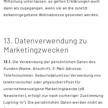
Mitteilung unterlassen, so gelten Erklärungen auch
dann als zugegangen, wenn sie an die zuletzt
bekanntgegebene Wohnadresse gesendet werden.
13. Datenverwendung zu
Marketingzwecken
13.1.
Die Verwendung der persönlichen Daten des
Kunden (Name, Anschrift, E-Mail-Adresse,
Telefonnummer, Geburtsdatum) zur Versendung von
(elektronischer oder physischer) Post für
unternehmenseigene Marketingzwecke (zB
Newsletter), erfolgt nur nach vorheriger Zustimmung
(„opting-in“). Die persönlichen Daten werden nicht an