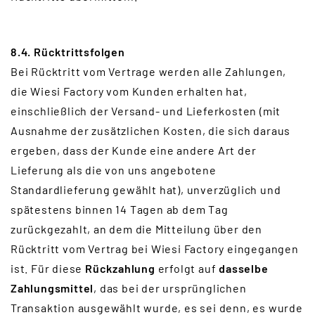
8.4. Rücktrittsfolgen
Bei Rücktritt vom Vertrage werden alle Zahlungen,
die Wiesi Factory vom Kunden erhalten hat,
einschließlich der Versand- und Lieferkosten (mit
Ausnahme der zusätzlichen Kosten, die sich daraus
ergeben, dass der Kunde eine andere Art der
Lieferung als die von uns angebotene
Standardlieferung gewählt hat), unverzüglich und
spätestens binnen 14 Tagen ab dem Tag
zurückgezahlt, an dem die Mitteilung über den
Rücktritt vom Vertrag bei Wiesi Factory eingegangen
ist. Für diese
Rückzahlung
erfolgt auf
dasselbe
Zahlungsmittel
, das bei der ursprünglichen
Transaktion ausgewählt wurde, es sei denn, es wurde