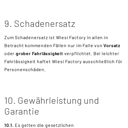
9. Schadenersatz
Zum Schadenersatz ist Wiesi Factory in allen in
Betracht kommenden Fällen nur im Falle von
Vorsatz
oder
grober Fahrlässigkeit
verpflichtet. Bei leichter
Fahrlässigkeit haftet Wiesi Factory ausschließlich für
Personenschäden.
10. Gewährleistung und
Garantie
10.1.
Es gelten die gesetzlichen