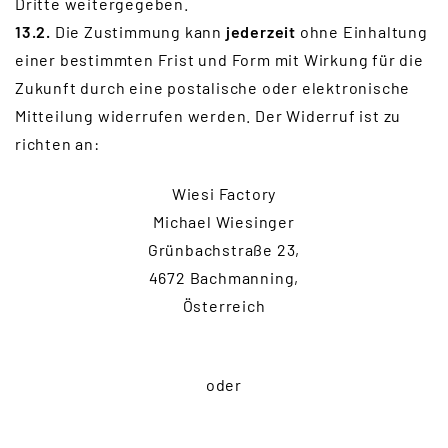
Dritte weitergegeben.
13.2.
Die Zustimmung kann
jederzeit
ohne Einhaltung
einer bestimmten Frist und Form mit Wirkung für die
Zukunft durch eine postalische oder elektronische
Mitteilung widerrufen werden. Der Widerruf ist zu
richten an:
Wiesi Factory
Michael Wiesinger
Grünbachstraße 23,
4672 Bachmanning,
Österreich
oder