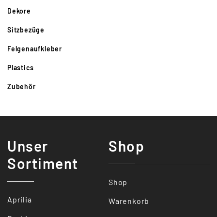
Dekore
Sitzbezüge
Felgenaufkleber
Plastics
Zubehör
Unser
Shop
Sortiment
Shop
Aprilia
Warenkorb