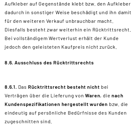
Aufkleber auf Gegenstände klebt bzw. den Aufkleber
dadurch in sonstiger Weise beschädigt und ihn damit
für den weiteren Verkauf unbrauchbar macht.
Diesfalls besteht zwar weiterhin ein Rücktrittsrecht.
Bei vollständigem Wertverlust erhält der Kunde
jedoch den geleisteten Kaufpreis nicht zurück.
8.6. Ausschluss des Rücktrittsrechts
8.6.1.
Das
Rücktrittsrecht besteht nicht
bei
Verträgen über die Lieferung von
Waren
, die
nach
Kundenspezifikationen
hergestellt wurden
bzw. die
eindeutig auf persönliche Bedürfnisse des Kunden
zugeschnitten sind.