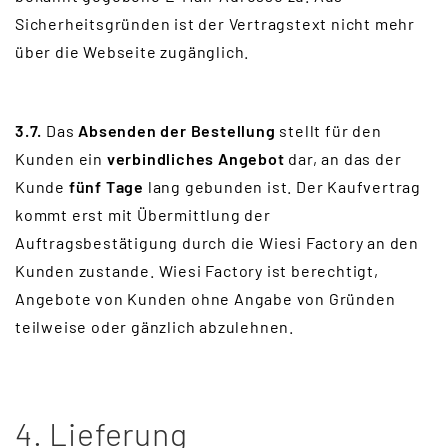
Sicherheitsgründen ist der Vertragstext nicht mehr
über die Webseite zugänglich.
3.7.
Das
Absenden der Bestellung
stellt für den
Kunden ein
verbindliches Angebot
dar, an das der
Kunde
fünf Tage
lang gebunden ist. Der Kaufvertrag
kommt erst mit Übermittlung der
Auftragsbestätigung durch die Wiesi Factory an den
Kunden zustande. Wiesi Factory ist berechtigt,
Angebote von Kunden ohne Angabe von Gründen
teilweise oder gänzlich abzulehnen.
4. Lieferung