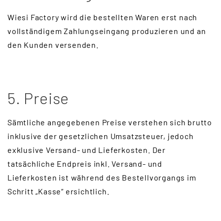
Wiesi Factory wird die bestellten Waren erst nach
vollständigem Zahlungseingang produzieren und an
den Kunden versenden.
5. Preise
Sämtliche angegebenen Preise verstehen sich brutto
inklusive der gesetzlichen Umsatzsteuer, jedoch
exklusive Versand- und Lieferkosten. Der
tatsächliche Endpreis inkl. Versand- und
Lieferkosten ist während des Bestellvorgangs im
Schritt „Kasse“ ersichtlich.