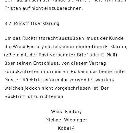
Fristenlauf nicht einzuberechnen.
8.2. Rücktrittserklärung
Um das Rücktrittsrecht auszuüben, muss der Kunde
die Wiesi Factory mittels einer eindeutigen Erklärung
(zB ein mit der Post versandter Brief oder E-Mail)
über seinen Entschluss, von diesem Vertrag
zurückzutreten informieren. Es kann das beigefügte
Muster-Rücktrittssformular verwendet werden,
welches jedoch nicht vorgeschrieben ist. Der
Rücktritt ist zu richten an
Wiesi Factory
Michael Wiesinger
Kobel 4