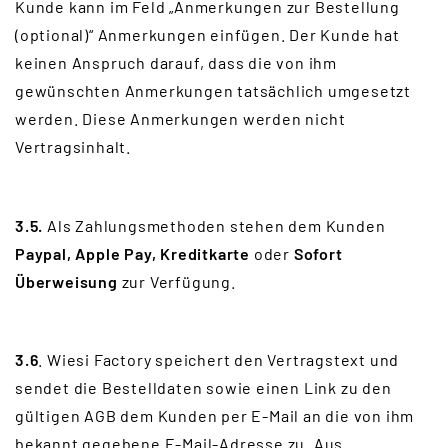
Kunde kann im Feld „Anmerkungen zur Bestellung
(optional)“ Anmerkungen einfügen. Der Kunde hat
keinen Anspruch darauf, dass die von ihm
gewünschten Anmerkungen tatsächlich umgesetzt
werden. Diese Anmerkungen werden nicht
Vertragsinhalt.
3.5.
Als Zahlungsmethoden stehen dem Kunden
Paypal, Apple Pay, Kreditkarte
oder
Sofort
Überweisung
zur Verfügung.
3.6
. Wiesi Factory speichert den Vertragstext und
sendet die Bestelldaten sowie einen Link zu den
gültigen AGB dem Kunden per E-Mail an die von ihm
bekannt gegebene E-Mail-Adresse zu. Aus