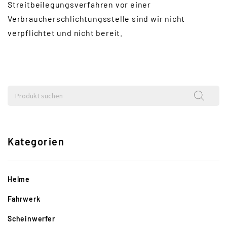
Streitbeilegungsverfahren vor einer
Verbraucherschlichtungsstelle sind wir nicht
verpflichtet und nicht bereit.
Kategorien
Helme
Fahrwerk
Scheinwerfer