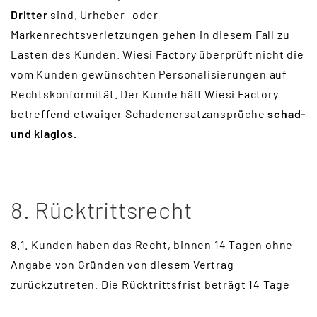
Dritter
sind. Urheber- oder
Markenrechtsverletzungen gehen in diesem Fall zu
Lasten des Kunden. Wiesi Factory überprüft nicht die
vom Kunden gewünschten Personalisierungen auf
Rechtskonformität. Der Kunde hält Wiesi Factory
betreffend etwaiger Schadenersatzansprüche
schad-
und klaglos.
8. Rücktrittsrecht
8.1. Kunden haben das Recht, binnen 14 Tagen ohne
Angabe von Gründen von diesem Vertrag
zurückzutreten. Die Rücktrittsfrist beträgt 14 Tage