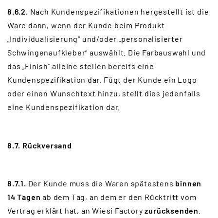
8.6.2.
Nach Kundenspezifikationen hergestellt ist die
Ware dann, wenn der Kunde beim Produkt
„Individualisierung“ und/oder „personalisierter
Schwingenaufkleber“ auswählt. Die Farbauswahl und
das „Finish“ alleine stellen bereits eine
Kundenspezifikation dar. Fügt der Kunde ein Logo
oder einen Wunschtext hinzu, stellt dies jedenfalls
eine Kundenspezifikation dar.
8.7. Rückversand
8.7.1.
Der Kunde muss die Waren spätestens
binnen
14 Tagen
ab dem Tag, an dem er den Rücktritt vom
Vertrag erklärt hat, an Wiesi Factory
zurücksenden
.