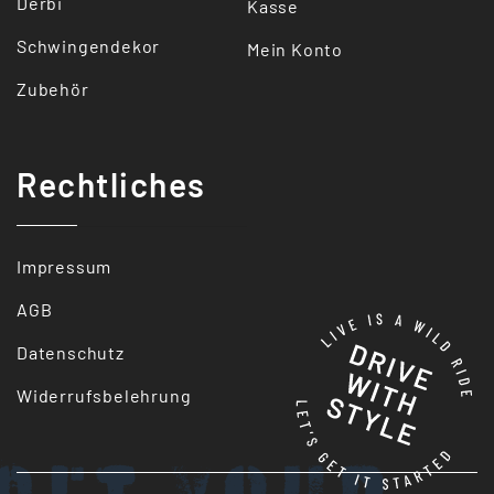
Derbi
Kasse
Schwingendekor
Mein Konto
Zubehör
Rechtliches
Impressum
AGB
Datenschutz
Widerrufsbelehrung