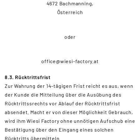
4672 Bachmanning,
Österreich
oder
office@wiesi-factory.at
8.3. Rücktrittsfrist
Zur Wahrung der 14-tägigen Frist reicht es aus, wenn
der Kunde die Mitteilung über die Ausübung des
Rücktrittssrechts vor Ablauf der Rücktrittsfrist
absendet. Macht er von dieser Möglichkeit Gebrauch,
wird ihm Wiesi Factory ohne unnötigen Aufschub eine
Bestätigung über den Eingang eines solchen
Rücktritts übermitteln.