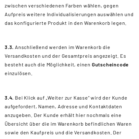
zwischen verschiedenen Farben wählen, gegen
Aufpreis weitere Individualisierungen auswählen und
das konfigurierte Produkt in den Warenkorb legen.
3.3.
Anschließend werden im Warenkorb die
Versandkosten und der Gesamtpreis angezeigt. Es
besteht auch die Möglichkeit, einen
Gutscheincode
einzulösen.
3.4.
Bei Klick auf „Weiter zur Kasse“ wird der Kunde
aufgefordert, Namen, Adresse und Kontaktdaten
anzugeben. Der Kunde erhält hier nochmals eine
Übersicht über die im Warenkorb befindlichen Waren
sowie den Kaufpreis und die Versandkosten. Der