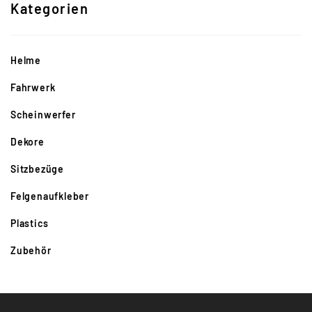
)
Kategorien
*
Helme
Fahrwerk
Scheinwerfer
Dekore
Sitzbezüge
Felgenaufkleber
Plastics
Zubehör