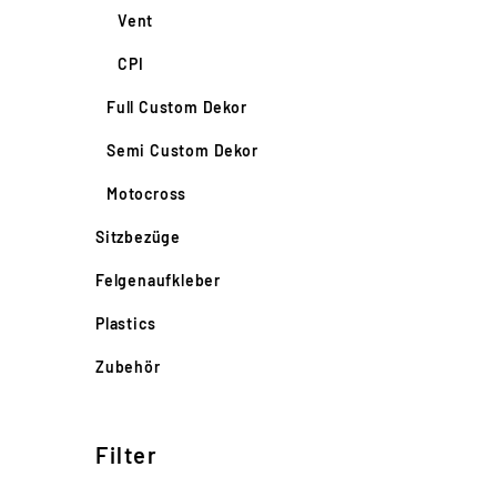
Vent
CPI
Full Custom Dekor
Semi Custom Dekor
Motocross
Sitzbezüge
Felgenaufkleber
Plastics
Zubehör
Filter