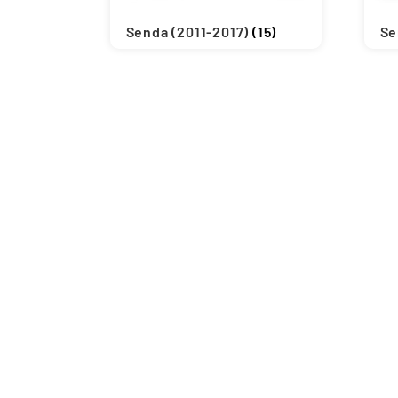
Senda (2011-2017)
(15)
Se