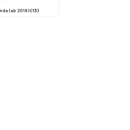
nda (ab 2018)
(13)