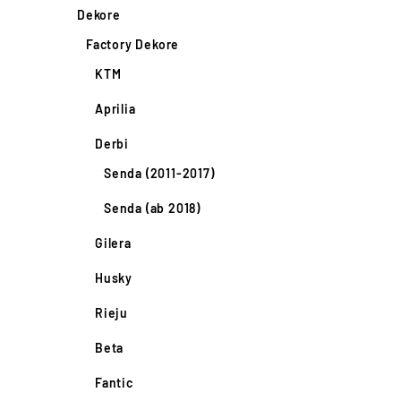
Dekore
Factory Dekore
KTM
Aprilia
Derbi
Senda (2011-2017)
Senda (ab 2018)
Gilera
Husky
Rieju
Beta
Fantic