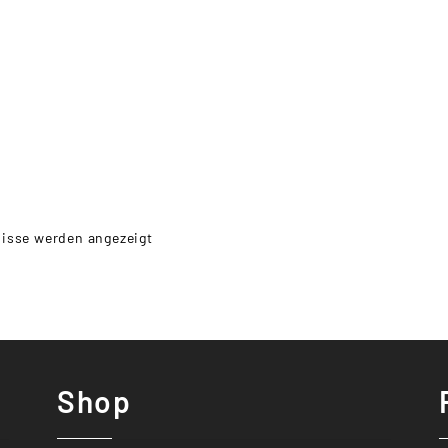
nisse werden angezeigt
Shop