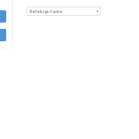
Beliebige Farbe