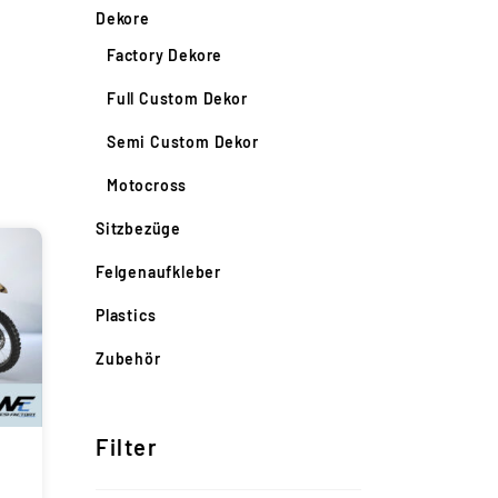
Dekore
Factory Dekore
Full Custom Dekor
Semi Custom Dekor
Motocross
Sitzbezüge
Felgenaufkleber
Plastics
Zubehör
Filter