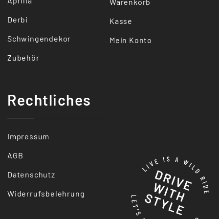
Aprilia
Warenkorb
Derbi
Kasse
Schwingendekor
Mein Konto
Zubehör
Rechtliches
Impressum
AGB
Datenschutz
Widerrufsbelehrung