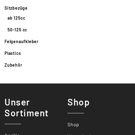
Sitzbezüge
ab 125cc
50-125 cc
Felgenaufkleber
Plastics
Zubehör
Unser
Shop
Sortiment
Shop