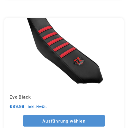
Evo Black
€
89.99
inkl. MwSt.
Ausführung wählen