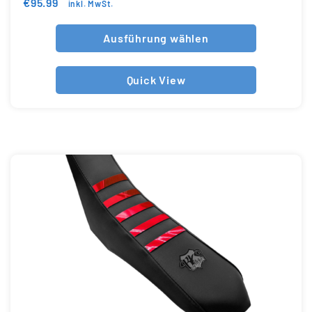
€
95.99
inkl. MwSt.
Ausführung wählen
Quick View