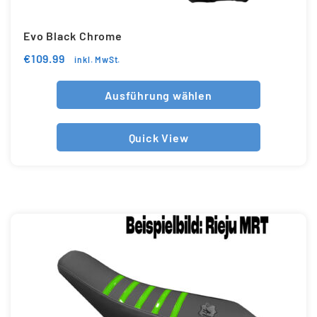
Evo Black Chrome
€
109.99
inkl. MwSt.
Ausführung wählen
Quick View