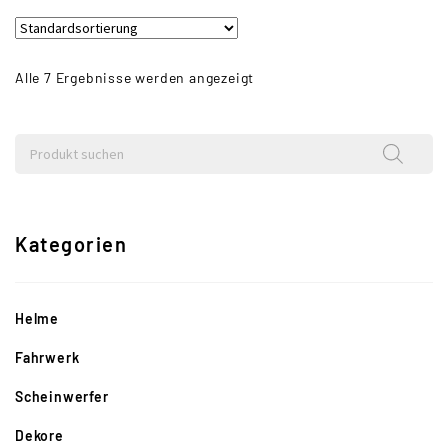
Alle 7 Ergebnisse werden angezeigt
Kategorien
Helme
Fahrwerk
Scheinwerfer
Dekore