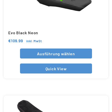
Evo Black Neon
€
109.99
inkl. MwSt.
Ausführung wählen
Quick View