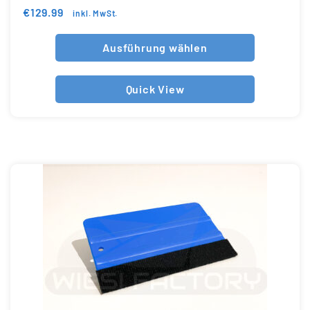
€
129.99
inkl. MwSt.
Ausführung wählen
Quick View