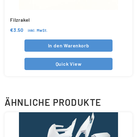
Filzrakel
€
3.50
inkl. MwSt.
In den Warenkorb
Quick View
ÄHNLICHE PRODUKTE