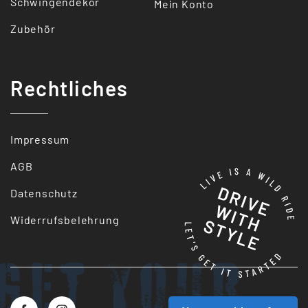
Schwingendekor
Mein Konto
Zubehör
Rechtliches
Impressum
AGB
Datenschutz
Widerrufsbelehrung
Get your