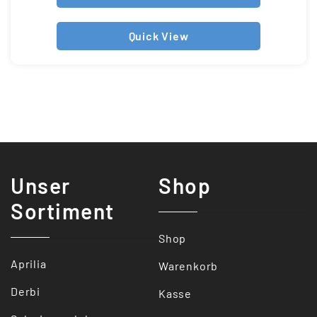
Quick View
Unser
Shop
Sortiment
Shop
Aprilia
Warenkorb
Derbi
Kasse