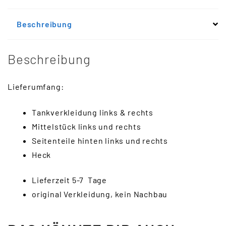
Beschreibung
Beschreibung
Lieferumfang:
Tankverkleidung links & rechts
Mittelstück links und rechts
Seitenteile hinten links und rechts
Heck
Lieferzeit 5-7 Tage
original Verkleidung, kein Nachbau