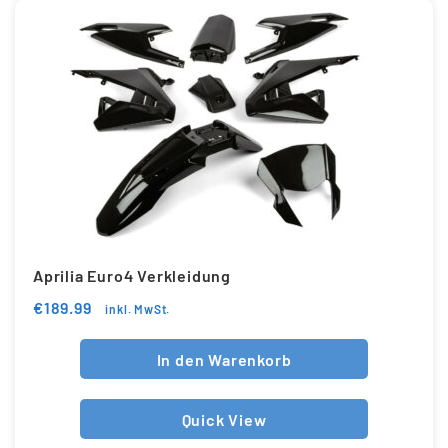
Aprilia Euro4 Verkleidung
€
189.99
inkl. MwSt.
In den Warenkorb
Quick View