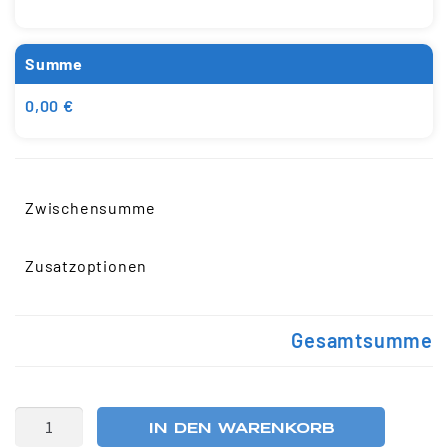
Summe
0,00 €
Zwischensumme
Zusatzoptionen
Gesamtsumme
IN DEN WARENKORB