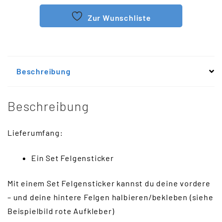
Zur Wunschliste
Beschreibung
Beschreibung
Lieferumfang:
Ein Set Felgensticker
Mit einem Set Felgensticker kannst du deine vordere
– und deine hintere Felgen halbieren/bekleben (siehe
Beispielbild rote Aufkleber)