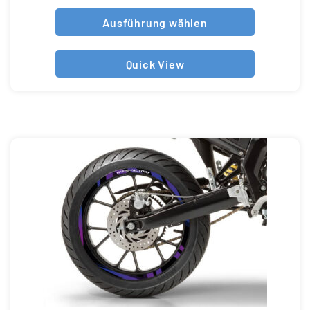
Ausführung wählen
Quick View