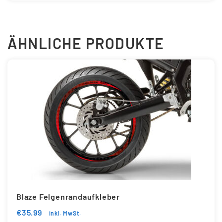
ÄHNLICHE PRODUKTE
Blaze Felgenrandaufkleber
€
35.99
inkl. MwSt.