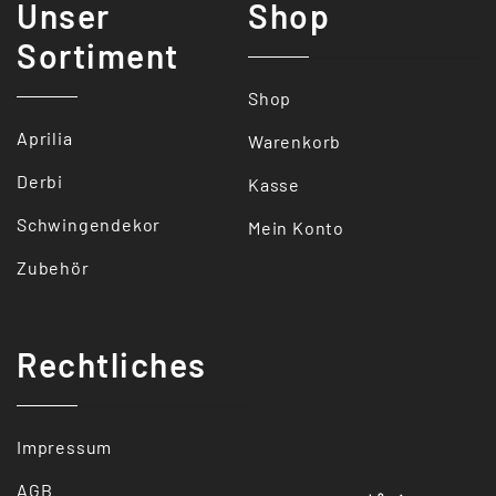
Unser
Shop
Sortiment
Shop
Aprilia
Warenkorb
Derbi
Kasse
Schwingendekor
Mein Konto
Zubehör
Rechtliches
Impressum
AGB