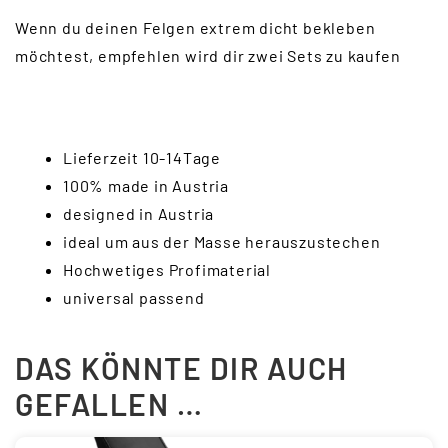
Wenn du deinen Felgen extrem dicht bekleben
möchtest, empfehlen wird dir zwei Sets zu kaufen
Lieferzeit 10-14Tage
100% made in Austria
designed in Austria
ideal um aus der Masse herauszustechen
Hochwetiges Profimaterial
universal passend
DAS KÖNNTE DIR AUCH
GEFALLEN …