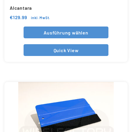
Alcantara
€
129.99
inkl. MwSt.
Ausführung wählen
Quick View