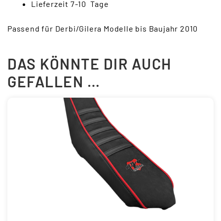
Lieferzeit 7-10 Tage
Passend für Derbi/Gilera Modelle bis Baujahr 2010
DAS KÖNNTE DIR AUCH
GEFALLEN …