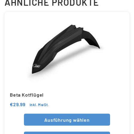
ÄHNLICHE PRODUKTE
Beta Kotflügel
€
29.99
inkl. MwSt.
Ausführung wählen