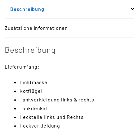
Beschreibung
Zusätzliche Informationen
Beschreibung
Lieferumfang:
Lichtmaske
Kotflügel
Tankverkleidung links & rechts
Tankdeckel
Heckteile links und Rechts
Heckverkleidung