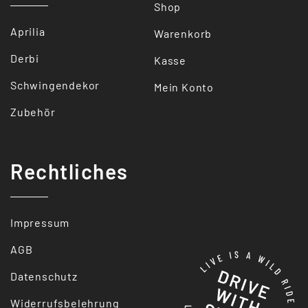
Shop
Aprilia
Warenkorb
Derbi
Kasse
Schwingendekor
Mein Konto
Zubehör
Rechtliches
Impressum
AGB
Datenschutz
Widerrufsbelehrung