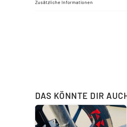
Zusätzliche Informationen
DAS KÖNNTE DIR AUC