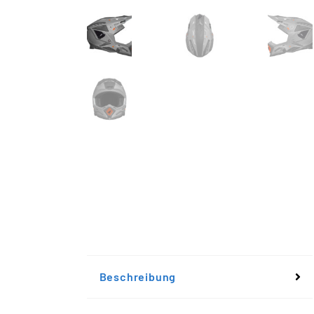
Beschreibung