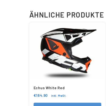
ÄHNLICHE PRODUKTE
Echus White Red
€
184.90
inkl. MwSt.