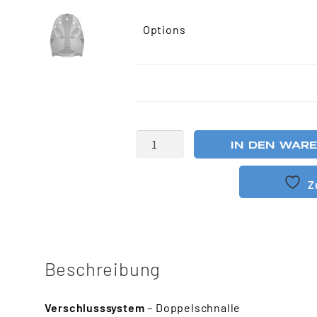
Options
IN DEN WAR
Z
Beschreibung
Verschlusssystem
– Doppelschnalle