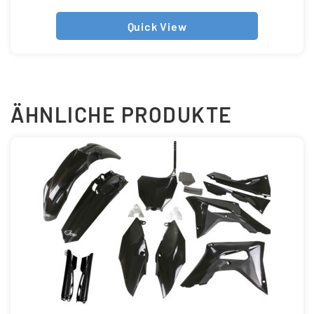
Quick View
ÄHNLICHE PRODUKTE