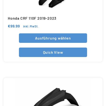
Honda CRF 110F 2019-2023
€
99.99
inkl. MwSt.
Ausführung wählen
Quick View