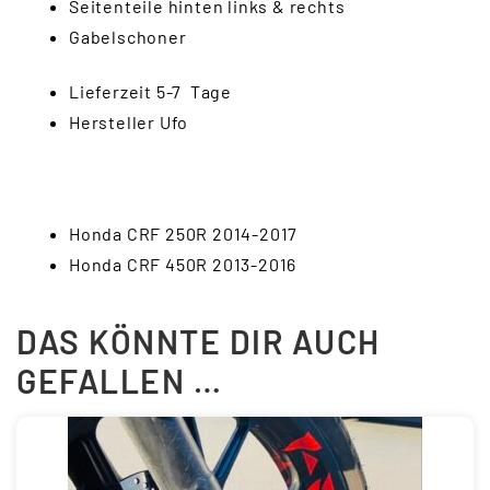
Seitenteile hinten links & rechts
Gabelschoner
Lieferzeit 5-7 Tage
Hersteller Ufo
Honda CRF 250R 2014-2017
Honda CRF 450R 2013-2016
DAS KÖNNTE DIR AUCH
GEFALLEN …