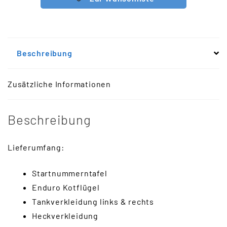
Beschreibung
Zusätzliche Informationen
Beschreibung
Lieferumfang:
Startnummerntafel
Enduro Kotflügel
Tankverkleidung links & rechts
Heckverkleidung