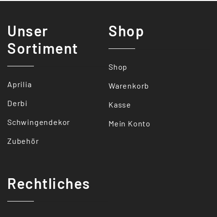
Unser
Shop
Sortiment
Shop
Aprilia
Warenkorb
Derbi
Kasse
Schwingendekor
Mein Konto
Zubehör
Rechtliches