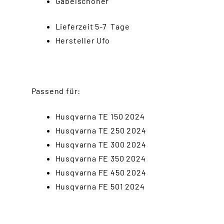
Gabelschoner
Lieferzeit 5-7 Tage
Hersteller Ufo
Passend für:
Husqvarna TE 150 2024
Husqvarna TE 250 2024
Husqvarna TE 300 2024
Husqvarna FE 350 2024
Husqvarna FE 450 2024
Husqvarna FE 501 2024