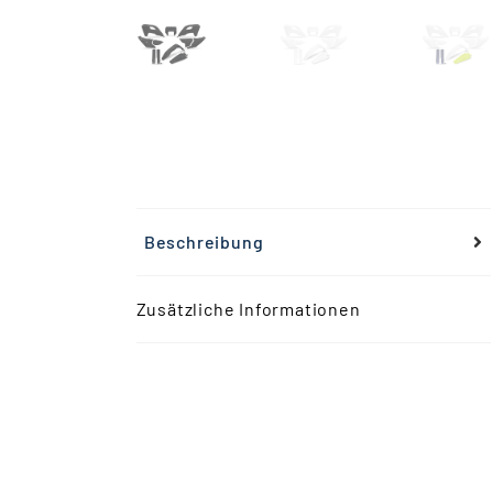
Beschreibung
Zusätzliche Informationen