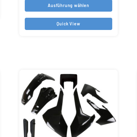
Ausführung wählen
Quick View