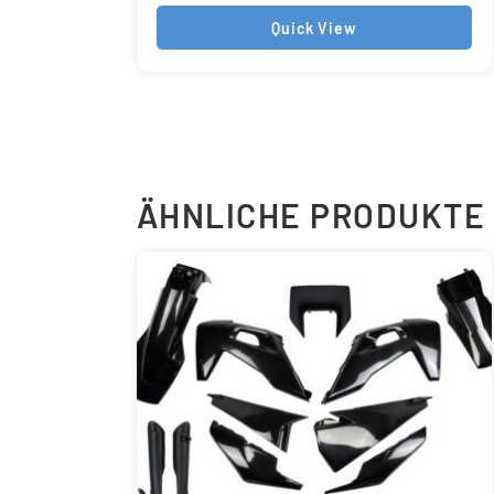
Quick View
ÄHNLICHE PRODUKTE