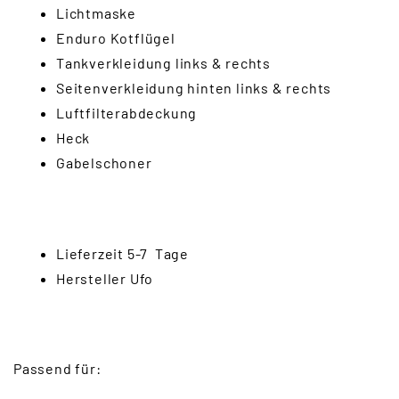
Lichtmaske
Enduro Kotflügel
Tankverkleidung links & rechts
Seitenverkleidung hinten links & rechts
Luftfilterabdeckung
Heck
Gabelschoner
Lieferzeit 5-7 Tage
Hersteller Ufo
Passend für: