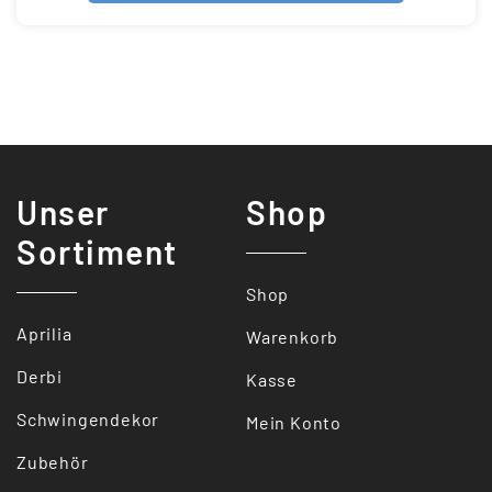
Unser
Shop
Sortiment
Shop
Aprilia
Warenkorb
Derbi
Kasse
Schwingendekor
Mein Konto
Zubehör