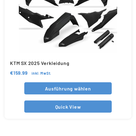
KTM SX 2025 Verkleidung
€
159.99
inkl. MwSt.
Ausführung wählen
Quick View