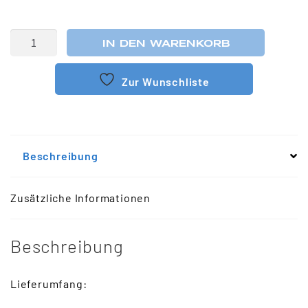
IN DEN WARENKORB
Zur Wunschliste
Beschreibung
Zusätzliche Informationen
Beschreibung
Lieferumfang: