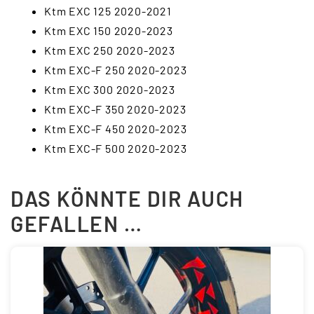
Ktm EXC 125 2020-2021
Ktm EXC 150 2020-2023
Ktm EXC 250 2020-2023
Ktm EXC-F 250 2020-2023
Ktm EXC 300 2020-2023
Ktm EXC-F 350 2020-2023
Ktm EXC-F 450 2020-2023
Ktm EXC-F 500 2020-2023
DAS KÖNNTE DIR AUCH
GEFALLEN …