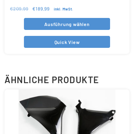
€
209.99
€
189.99
inkl. MwSt.
Ausführung wählen
Quick View
ÄHNLICHE PRODUKTE