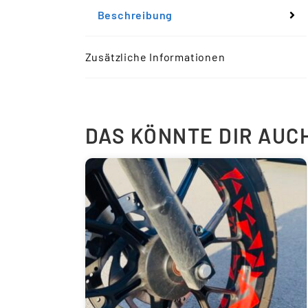
Beschreibung
Zusätzliche Informationen
DAS KÖNNTE DIR AUC