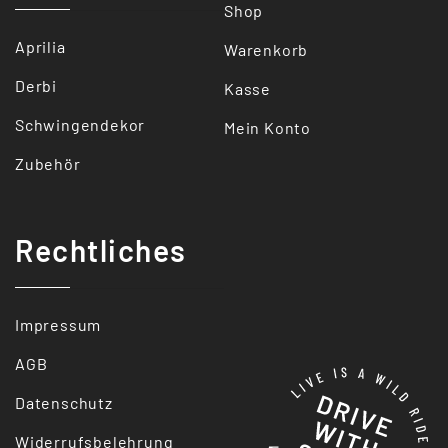
Shop
Aprilia
Warenkorb
Derbi
Kasse
Schwingendekor
Mein Konto
Zubehör
Rechtliches
Impressum
AGB
Datenschutz
Widerrufsbelehrung