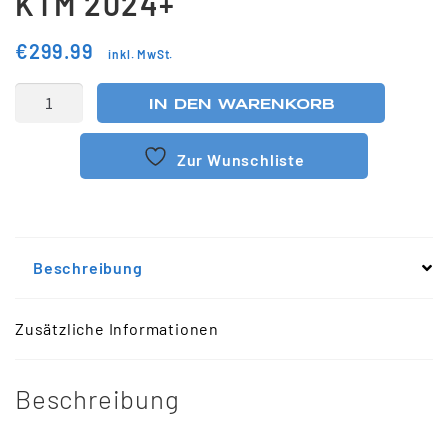
KTM 2024+
€
299.99
inkl. MwSt.
IN DEN WARENKORB
Zur Wunschliste
Beschreibung
Zusätzliche Informationen
Beschreibung