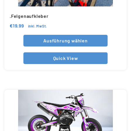
.Felgenaufkleber
€
19.99
inkl. MwSt.
Ausführung wählen
Quick View