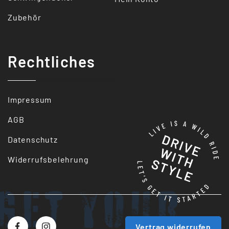
Zubehör
Rechtliches
Impressum
AGB
Datenschutz
Widerrufsbelehrung
Get your
Vertrag widerrufen