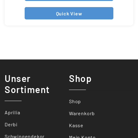
Quick View
Unser
Shop
Sortiment
Shop
Aprilia
Warenkorb
Derbi
Kasse
Schwingendekor
Mein Konto