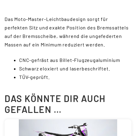
Das Moto-Master-Leichtbaudesign sorgt für
perfekten Sitz und exakte Position des Bremssattels
auf der Bremsscheibe, während die ungefederten
Massen auf ein Minimum reduziert werden.
CNC-gefräst aus Billet-Flugzeugaluminium
Schwarz eloxiert und laserbeschriftet.
TÜV-geprüft.
DAS KÖNNTE DIR AUCH
GEFALLEN …