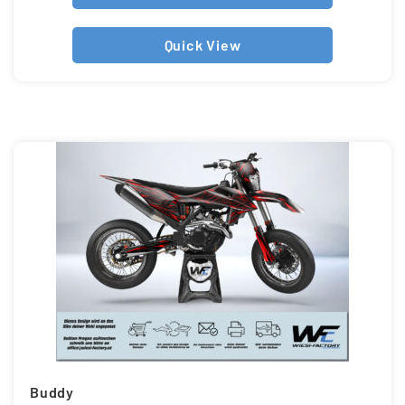
Quick View
Buddy