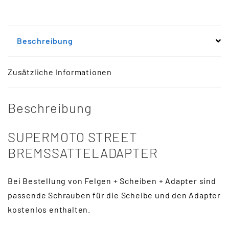
Beschreibung
Zusätzliche Informationen
Beschreibung
SUPERMOTO STREET
BREMSSATTELADAPTER
Bei Bestellung von Felgen + Scheiben + Adapter sind
passende Schrauben für die Scheibe und den Adapter
kostenlos enthalten.