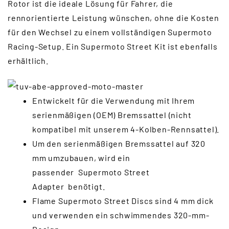
Rotor ist die ideale Lösung für Fahrer, die
rennorientierte Leistung wünschen, ohne die Kosten
für den Wechsel zu einem vollständigen Supermoto
Racing-Setup. Ein Supermoto Street Kit ist ebenfalls
erhältlich.
Entwickelt für die Verwendung mit Ihrem
serienmäßigen (OEM) Bremssattel (nicht
kompatibel mit unserem 4-Kolben-Rennsattel).
Um den serienmäßigen Bremssattel auf 320
mm umzubauen, wird ein
passender Supermoto Street
Adapter benötigt.
Flame Supermoto Street Discs sind 4 mm dick
und verwenden ein schwimmendes 320-mm-