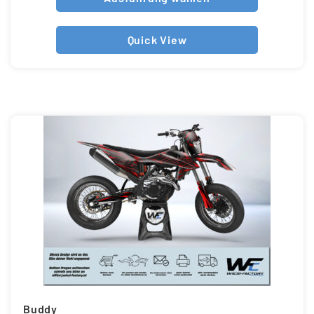
Quick View
Buddy