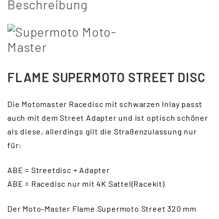
Beschreibung
FLAME SUPERMOTO STREET DISC
Die Motomaster Racedisc mit schwarzen Inlay passt
auch mit dem Street Adapter und ist optisch schöner
als diese, allerdings gilt die Straßenzulassung nur
für:
ABE = Streetdisc + Adapter
ABE = Racedisc nur mit 4K Sattel(Racekit)
Der Moto-Master Flame Supermoto Street 320 mm