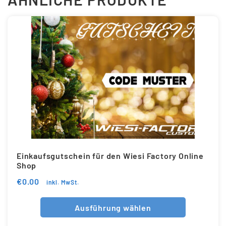
Einkaufsgutschein für den Wiesi Factory Online
Shop
€
0.00
inkl. MwSt.
Ausführung wählen