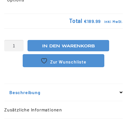
Total
€189.99
inkl. MwSt.
IN DEN WARENKORB
Zur Wunschliste
Beschreibung
Zusätzliche Informationen