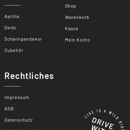
Shop
Aprilia
Warenkorb
Derbi
Kasse
Schwingendekor
Mein Konto
Zubehör
Rechtliches
Impressum
AGB
Datenschutz