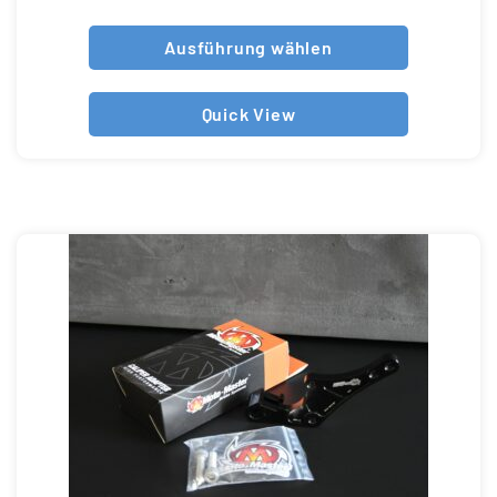
Ausführung wählen
Quick View