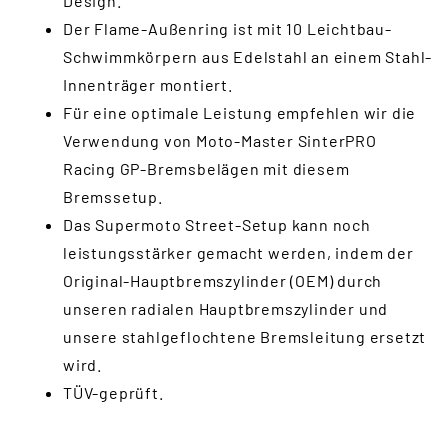
Design.
Der Flame-Außenring ist mit 10 Leichtbau-
Schwimmkörpern aus Edelstahl an einem Stahl-
Innenträger montiert.
Für eine optimale Leistung empfehlen wir die
Verwendung von Moto-Master SinterPRO
Racing GP-Bremsbelägen mit diesem
Bremssetup.
Das Supermoto Street-Setup kann noch
leistungsstärker gemacht werden, indem der
Original-Hauptbremszylinder (OEM) durch
unseren radialen Hauptbremszylinder und
unsere stahlgeflochtene Bremsleitung ersetzt
wird.
TÜV-geprüft.