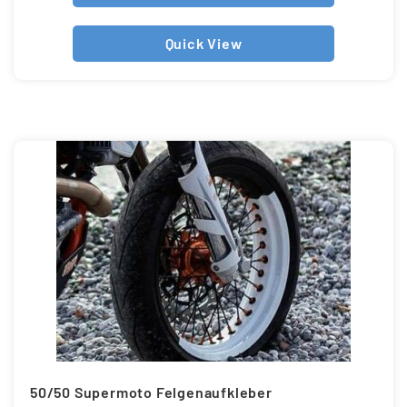
Quick View
50/50 Supermoto Felgenaufkleber