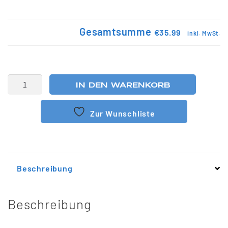
Gesamtsumme
€35.99
inkl. MwSt.
IN DEN WARENKORB
Zur Wunschliste
Beschreibung
Beschreibung