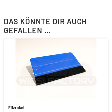
DAS KÖNNTE DIR AUCH
GEFALLEN …
Filzrakel