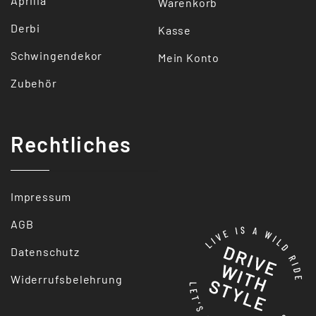
Aprilia
Warenkorb
Derbi
Kasse
Schwingendekor
Mein Konto
Zubehör
Rechtliches
Impressum
AGB
Datenschutz
Widerrufsbelehrung