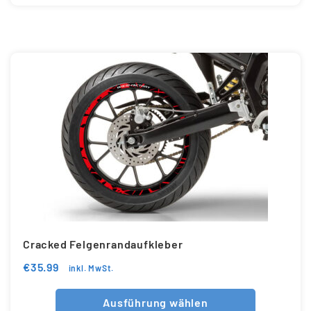
Cracked Felgenrandaufkleber
€
35.99
inkl. MwSt.
Ausführung wählen