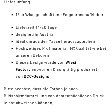
Lieferumfang:
16 präzise geschnittene Felgenrandaufkleber
Lieferzeit 14-20 Tage
designed in Austria
ideal um aus der Masse herauszustechen
Hochwetiges Profimaterial (MX Qualität wie bei
unseren Dekoren)
Dieses Design wurde von
Wiesi
Factory
entworfen & sorgfältig produziert
von
DCC-Designs
Bitte beachte, dass die Farben je nach
Bildschirmdarstellung von dem tatsächlichen Druck
leicht abweichen können.