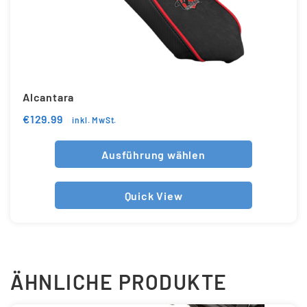
Alcantara
€
129.99
inkl. MwSt.
Ausführung wählen
Quick View
ÄHNLICHE PRODUKTE