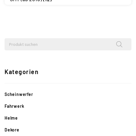
Kategorien
Scheinwerfer
Fahrwerk
Helme
Dekore