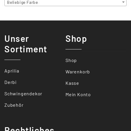
Beliebige Farbe
Unser
Shop
Sortiment
Shop
Aprilia
Warenkorb
Derbi
Kasse
Schwingendekor
Mein Konto
Zubehör
Rechtliches