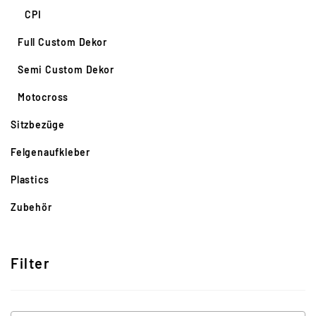
CPI
Full Custom Dekor
Semi Custom Dekor
Motocross
Sitzbezüge
Felgenaufkleber
Plastics
Zubehör
Filter