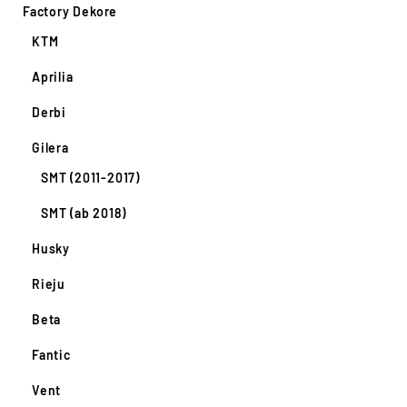
Factory Dekore
KTM
Aprilia
Derbi
Gilera
SMT (2011-2017)
SMT (ab 2018)
Husky
Rieju
Beta
Fantic
Vent