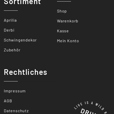
Sortiment
Shop
Aprilia
Warenkorb
Derbi
Kasse
Schwingendekor
Mein Konto
Zubehör
Rechtliches
Impressum
AGB
Datenschutz