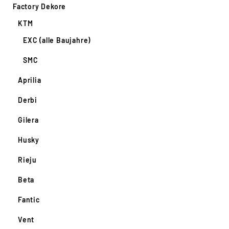
Factory Dekore
KTM
EXC (alle Baujahre)
SMC
Aprilia
Derbi
Gilera
Husky
Rieju
Beta
Fantic
Vent