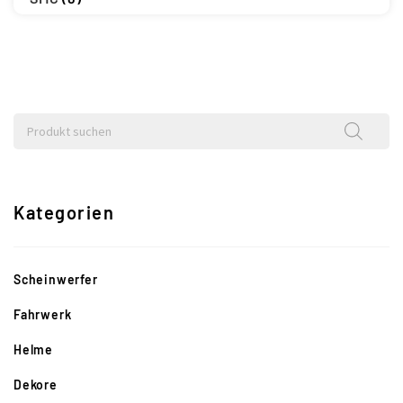
Kategorien
Scheinwerfer
Fahrwerk
Helme
Dekore