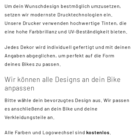
Um dein Wunschdesign bestmöglich umzusetzen,
setzen wir modernste Drucktechnologien ein.
Unsere Drucker verwenden hochwertige Tinten, die
eine hohe Farbbrillanz und UV-Beständigkeit bieten.
Jedes Dekor wird individuell gefertigt und mit deinen
Angaben abgeglichen, um perfekt auf die Form
deines Bikes zu passen.
Wir können alle Designs an dein Bike
anpassen
Bitte wähle dein bevorzugtes Design aus. Wir passen
es anschließend an dein Bike und deine
Verkleidungsteile an.
Alle Farben und Logowechsel sind
kostenlos
.