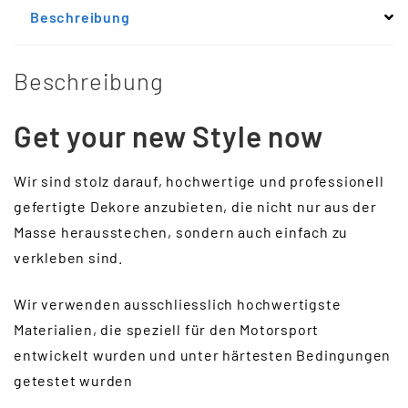
Beschreibung
Beschreibung
Get your new Style now
Wir sind stolz darauf, hochwertige und professionell
gefertigte Dekore anzubieten, die nicht nur aus der
Masse herausstechen, sondern auch einfach zu
verkleben sind.
Wir verwenden ausschliesslich hochwertigste
Materialien, die speziell für den Motorsport
entwickelt wurden und unter härtesten Bedingungen
getestet wurden