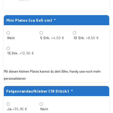
Mini Plates (ca 5x5 cm)
*
Nein
5 Stk.
+4,50 €
10 Stk.
+8,50 €
15 Stk.
+12,50 €
Mit diesen kleinen Plates kannst du dein Bike, Handy usw noch mehr
personalisieren
Felgenrandaufkleber (16 Stück)
*
Ja
+30,95 €
Nein