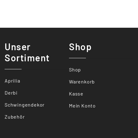
Unser
Shop
Sortiment
Shop
Aprilia
Warenkorb
Derbi
Kasse
Schwingendekor
Mein Konto
Zubehör