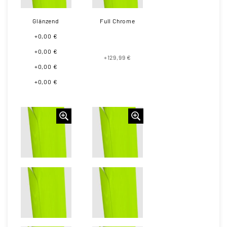
Glänzend
Full Chrome
+0,00 €
+0,00 €
+129,99 €
+0,00 €
+0,00 €