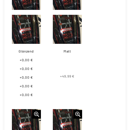
Glänzend
Matt
+0,00 €
+0,00 €
+49,99 €
+0,00 €
+0,00 €
+0,00 €