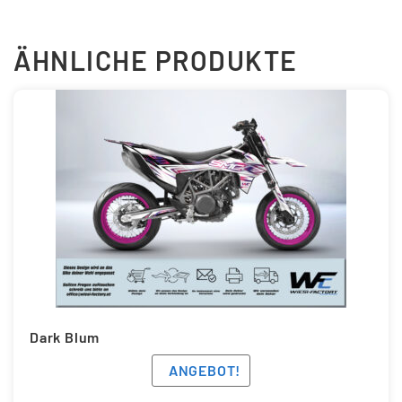
ÄHNLICHE PRODUKTE
Dark Blum
ANGEBOT!