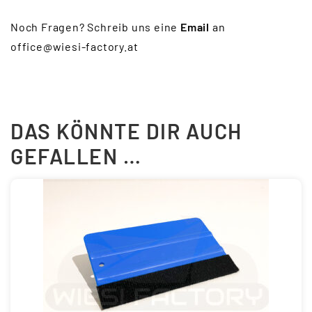
Noch Fragen? Schreib uns eine
Email
an
office@wiesi-factory.at
DAS KÖNNTE DIR AUCH
GEFALLEN …