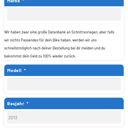
Marke
*
Wir haben zwar eine große Datenbank an Schnittvorlagen, aber falls
wir nichts Passendes für dein Bike haben, werden wir uns
schnellstmöglich nach deiner Bestellung bei dir melden und du
bekommst dein Geld zu 100% wieder zurück.
Modell
*
Baujahr
*