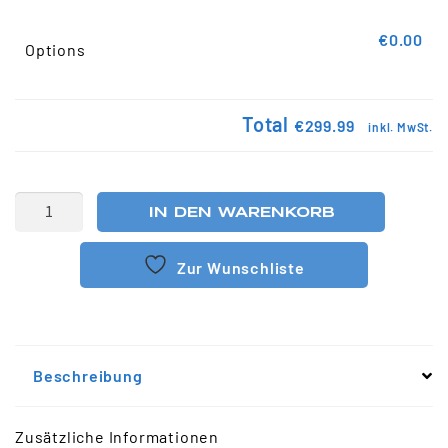
€0.00
Options
Total
€299.99
inkl. MwSt.
IN DEN WARENKORB
Zur Wunschliste
Beschreibung
Zusätzliche Informationen