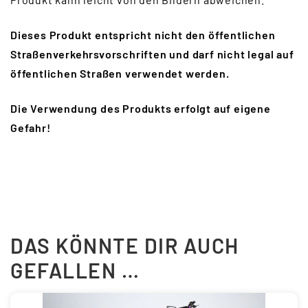
Dieses Produkt entspricht nicht den öffentlichen
Straßenverkehrsvorschriften und darf nicht legal auf
öffentlichen Straßen verwendet werden.
Die Verwendung des Produkts erfolgt auf eigene
Gefahr!
DAS KÖNNTE DIR AUCH
GEFALLEN …