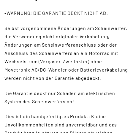
-WARNUNG! DIE GARANTIE DECKT NICHT AB:
Selbst vorgenommene Änderungen am Scheinwerfer,
die Verwendung nicht originaler Verkabelung,
Änderungen am Scheinwerferanschluss oder der
Anschluss des Scheinwerfers an ein Motorrad mit
Wechselstrom (Vergaser-Zweitakter) ohne
Movetronix AC/DC-Wandler oder Batterieverkabelung
werden nicht von der Garantie abgedeckt.
Die Garantie deckt nur Schäden am elektrischen
System des Scheinwerfers ab!
Dies ist ein handgefertigtes Produkt; Kleine
Unvollkommenheiten sind unvermeidbar und das
Produkt kann leicht von den Bildern abweichen.