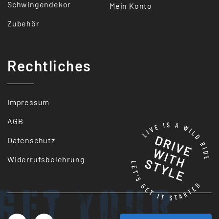
Schwingendekor
Mein Konto
Zubehör
Rechtliches
Impressum
AGB
Datenschutz
Widerrufsbelehrung
Get your