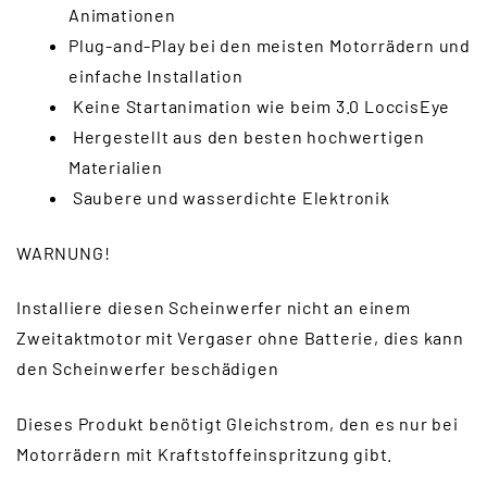
Animationen
Plug-and-Play bei den meisten Motorrädern und
einfache Installation
Keine Startanimation wie beim 3.0 LoccisEye
Hergestellt aus den besten hochwertigen
Materialien
Saubere und wasserdichte Elektronik
WARNUNG!
Installiere diesen Scheinwerfer nicht an einem
Zweitaktmotor mit Vergaser ohne Batterie, dies kann
den Scheinwerfer beschädigen
Dieses Produkt benötigt Gleichstrom, den es nur bei
Motorrädern mit Kraftstoffeinspritzung gibt.