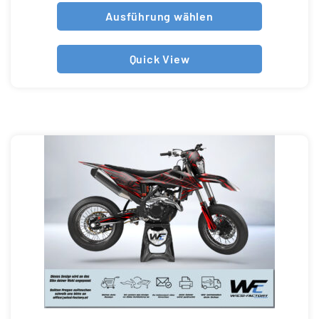
Ausführung wählen
Quick View