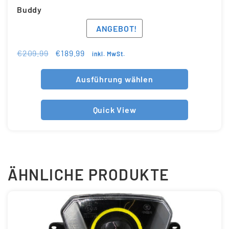
Buddy
ANGEBOT!
€
209.99
€
189.99
inkl. MwSt.
Ausführung wählen
Quick View
ÄHNLICHE PRODUKTE