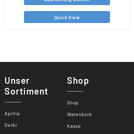
Quick View
Unser
Shop
Sortiment
Shop
Aprilia
Warenkorb
Derbi
Kasse