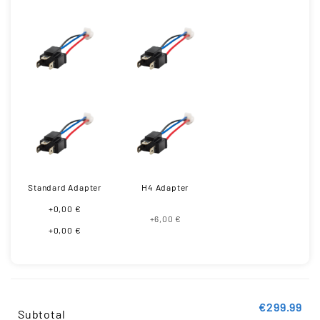
Standard Adapter
H4 Adapter
+0,00 €
+6,00 €
+0,00 €
€299.99
Subtotal