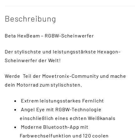
Beschreibung
Beta HexBeam – RGBW-Scheinwerfer
Der stylischste und leistungsstärkste Hexagon-
Scheinwerfer der Welt!
Werde Teil der Movetronix-Community und mache
dein Motorrad zum stylischsten.
Extrem leistungsstarkes Fernlicht
Angel Eye mit RGBW-Technologie
einschließlich eines echten Weißkanals
Moderne Bluetooth-App mit
Farbwechselfunktion und 120 coolen