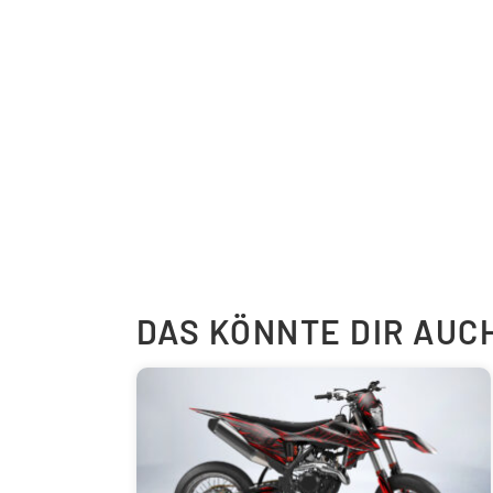
DAS KÖNNTE DIR AUC