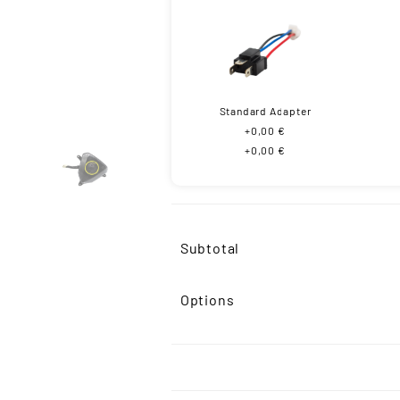
Standard Adapter
+0,00 €
+0,00 €
Subtotal
Options