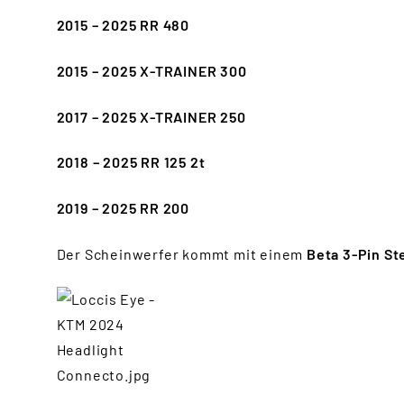
2015 – 2025 RR 480
2015 – 2025 X-TRAINER 300
2017 – 2025 X-TRAINER 250
2018 – 2025 RR 125 2t
2019 – 2025 RR 200
Der Scheinwerfer kommt mit einem
Beta 3-Pin St