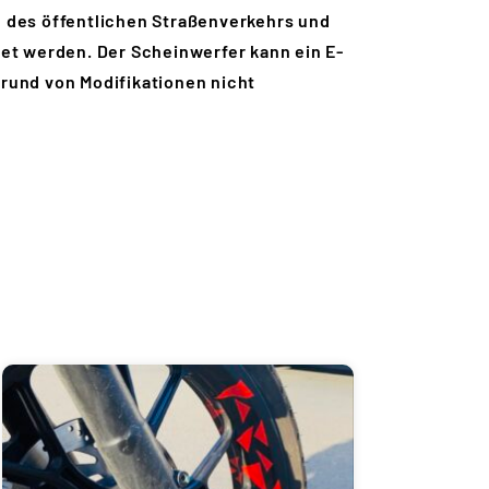
n des öffentlichen Straßenverkehrs und
det werden. Der Scheinwerfer kann ein E-
grund von Modifikationen nicht