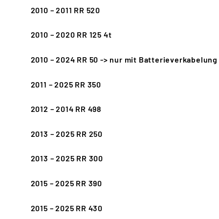
2010 – 2011 RR 520
2010 – 2020 RR 125 4t
2010 – 2024 RR 50 -> nur mit Batterieverkabelung
2011 – 2025 RR 350
2012 – 2014 RR 498
2013 – 2025 RR 250
2013 – 2025 RR 300
2015 – 2025 RR 390
2015 – 2025 RR 430