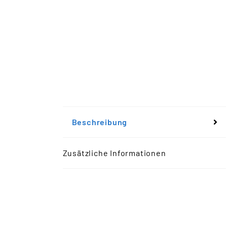
Beschreibung
Zusätzliche Informationen