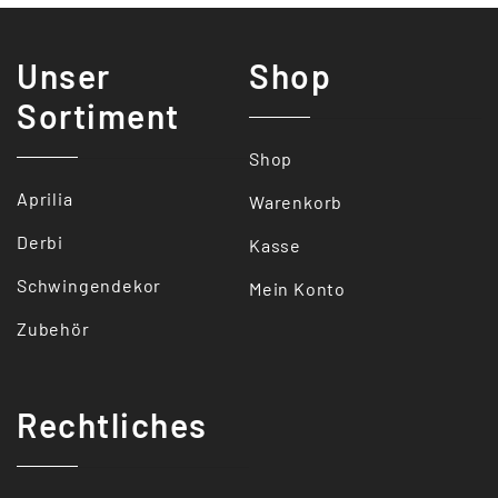
Unser
Shop
Sortiment
Shop
Aprilia
Warenkorb
Derbi
Kasse
Schwingendekor
Mein Konto
Zubehör
Rechtliches