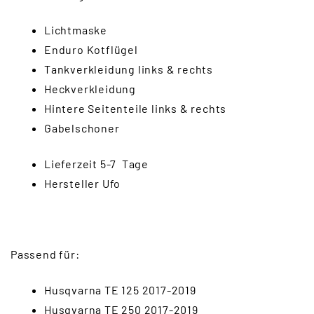
Lichtmaske
Enduro Kotflügel
Tankverkleidung links & rechts
Heckverkleidung
Hintere Seitenteile links & rechts
Gabelschoner
Lieferzeit 5-7 Tage
Hersteller Ufo
Passend für:
Husqvarna TE 125 2017-2019
Husqvarna TE 250 2017-2019