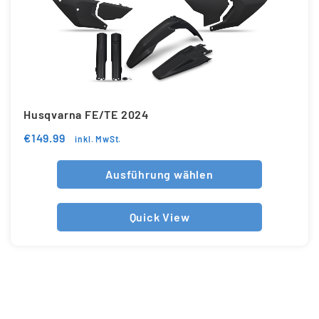
Husqvarna FE/TE 2024
€
149.99
inkl. MwSt.
Ausführung wählen
Quick View