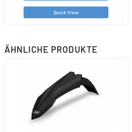
Quick View
ÄHNLICHE PRODUKTE