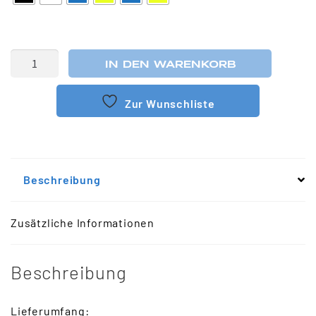
IN DEN WARENKORB
Zur Wunschliste
Beschreibung
Zusätzliche Informationen
Beschreibung
Lieferumfang: