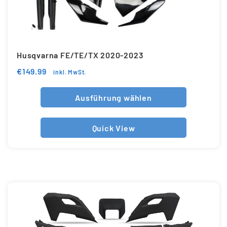
Husqvarna FE/TE/TX 2020-2023
€
149.99
inkl. MwSt.
Ausführung wählen
Quick View