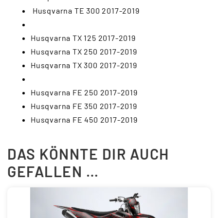
Husqvarna TE 300 2017-2019
Husqvarna TX 125 2017-2019
Husqvarna TX 250 2017-2019
Husqvarna TX 300 2017-2019
Husqvarna FE 250 2017-2019
Husqvarna FE 350 2017-2019
Husqvarna FE 450 2017-2019
DAS KÖNNTE DIR AUCH
GEFALLEN …