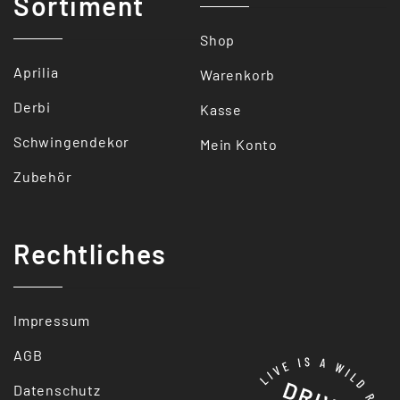
Sortiment
Shop
Aprilia
Warenkorb
Derbi
Kasse
Schwingendekor
Mein Konto
Zubehör
Rechtliches
Impressum
AGB
Datenschutz