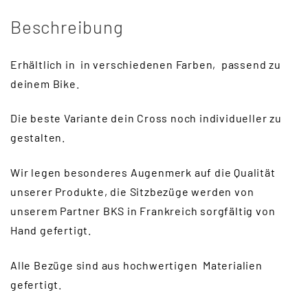
Beschreibung
Erhältlich in in verschiedenen Farben, passend zu
deinem Bike.
Die beste Variante dein Cross noch individueller zu
gestalten.
Wir legen besonderes Augenmerk auf die Qualität
unserer Produkte, die Sitzbezüge werden von
unserem Partner BKS in Frankreich sorgfältig von
Hand gefertigt.
Alle Bezüge sind aus hochwertigen Materialien
gefertigt.