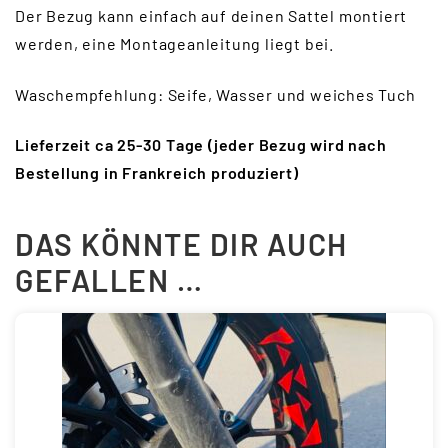
Der Bezug kann einfach auf deinen Sattel montiert
werden, eine Montageanleitung liegt bei.
Waschempfehlung: Seife, Wasser und weiches Tuch
Lieferzeit ca 25-30 Tage (jeder Bezug wird nach
Bestellung in Frankreich produziert)
DAS KÖNNTE DIR AUCH
GEFALLEN …