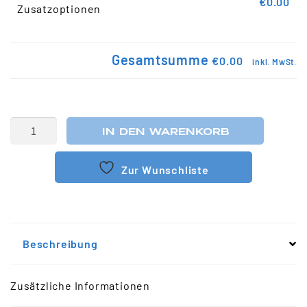
€0.00
Zusatzoptionen
Gesamtsumme
€0.00
inkl. MwSt.
IN DEN WARENKORB
Zur Wunschliste
Beschreibung
Zusätzliche Informationen