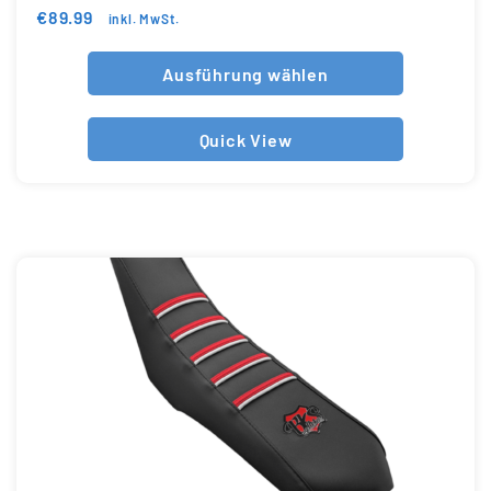
€
89.99
inkl. MwSt.
Ausführung wählen
Quick View