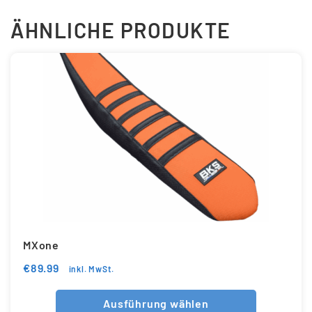
ÄHNLICHE PRODUKTE
MXone
€
89.99
inkl. MwSt.
Ausführung wählen