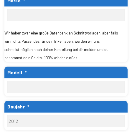
Marke
*
Wir haben zwar eine große Datenbank an Schnittvorlagen, aber falls
wir nichts Passendes für dein Bike haben, werden wir uns
schnellstmöglich nach deiner Bestellung bei dir melden und du
bekommst dein Geld zu 100% wieder zurück.
Modell
*
Baujahr
*