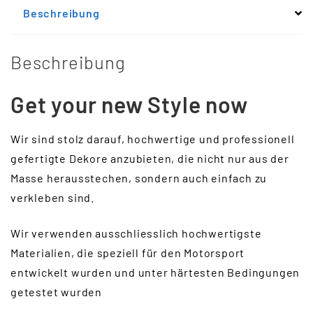
Beschreibung
Beschreibung
Get your new Style now
Wir sind stolz darauf, hochwertige und professionell
gefertigte Dekore anzubieten, die nicht nur aus der
Masse herausstechen, sondern auch einfach zu
verkleben sind.
Wir verwenden ausschliesslich hochwertigste
Materialien, die speziell für den Motorsport
entwickelt wurden und unter härtesten Bedingungen
getestet wurden