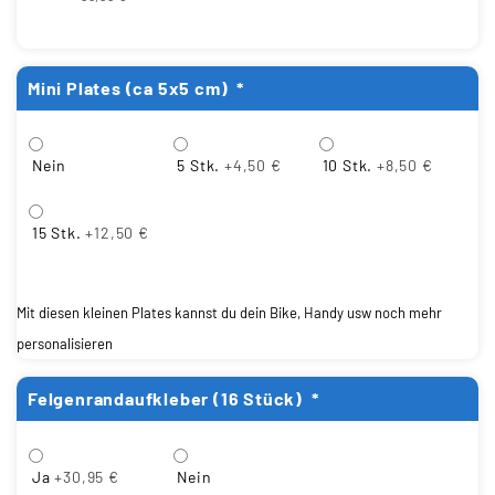
Mini Plates (ca 5x5 cm)
*
Nein
5 Stk.
+4,50 €
10 Stk.
+8,50 €
15 Stk.
+12,50 €
Mit diesen kleinen Plates kannst du dein Bike, Handy usw noch mehr
personalisieren
Felgenrandaufkleber (16 Stück)
*
Ja
+30,95 €
Nein