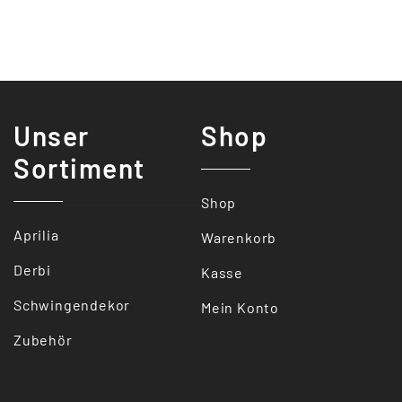
Unser
Shop
Sortiment
Shop
Aprilia
Warenkorb
Derbi
Kasse
Schwingendekor
Mein Konto
Zubehör