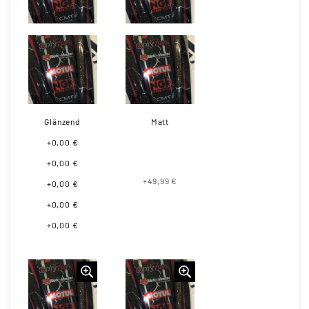
Glänzend
Matt
+0,00 €
+0,00 €
+49,99 €
+0,00 €
+0,00 €
+0,00 €