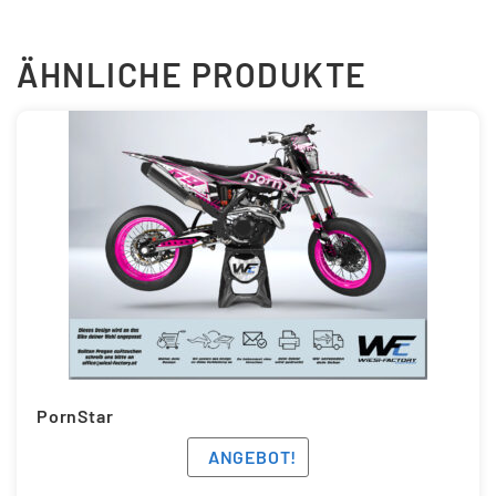
ÄHNLICHE PRODUKTE
PornStar
ANGEBOT!