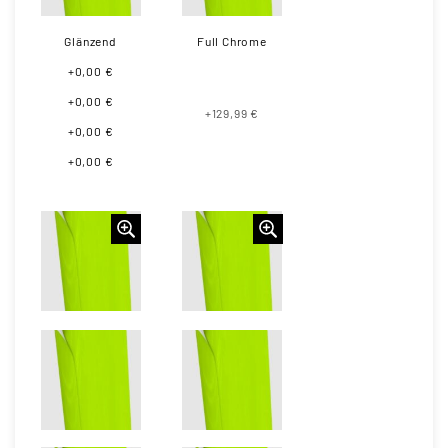
Glänzend
Full Chrome
+0,00 €
+0,00 €
+129,99 €
+0,00 €
+0,00 €