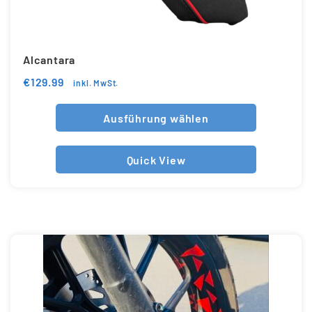
Alcantara
€
129.99
inkl. MwSt.
Ausführung wählen
Quick View