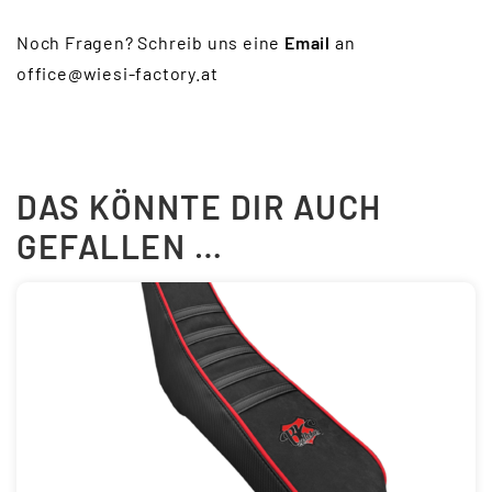
Noch Fragen? Schreib uns eine
Email
an
office@wiesi-factory.at
DAS KÖNNTE DIR AUCH
GEFALLEN …