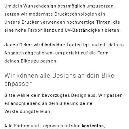
Um dein Wunschdesign bestmöglich umzusetzen,
setzen wir modernste Drucktechnologien ein.
Unsere Drucker verwenden hochwertige Tinten, die
eine hohe Farbbrillanz und UV-Beständigkeit bieten.
Jedes Dekor wird individuell gefertigt und mit deinen
Angaben abgeglichen, um perfekt auf die Form
deines Bikes zu passen.
Wir können alle Designs an dein Bike
anpassen
Bitte wähle dein bevorzugtes Design aus. Wir passen
es anschließend an dein Bike und deine
Verkleidungsteile an.
Alle Farben und Logowechsel sind
kostenlos
.