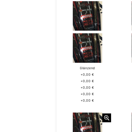
Glänzend
+0,00 €
+0,00 €
+0,00 €
+0,00 €
+0,00 €