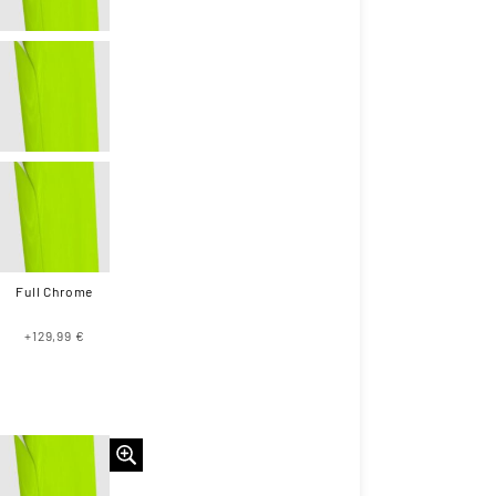
Full Chrome
+129,99 €