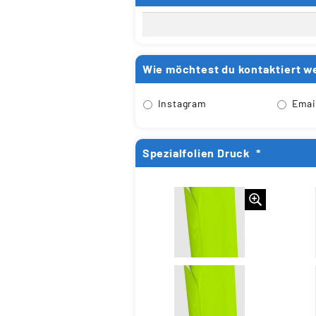
Wie möchtest du kontaktiert w
Instagram
Emai
Spezialfolien Druck
*