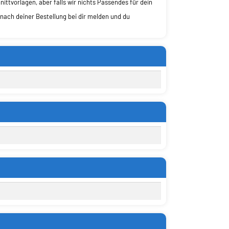
ttvorlagen, aber falls wir nichts Passendes für dein
nach deiner Bestellung bei dir melden und du