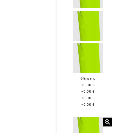
Glänzend
+0,00 €
+0,00 €
+0,00 €
+0,00 €