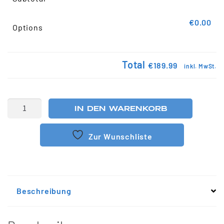
€0.00
Options
Total
€189.99
inkl. MwSt.
IN DEN WARENKORB
Zur Wunschliste
Beschreibung