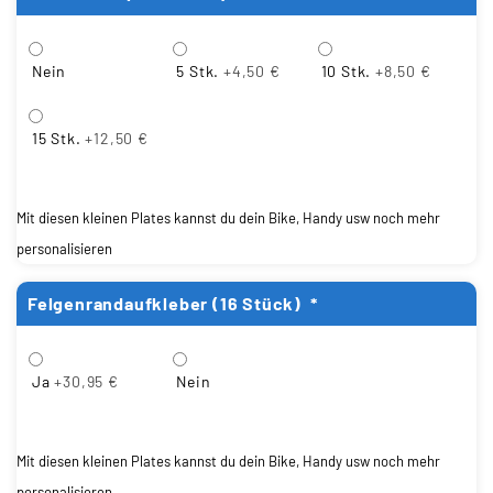
Nein
5 Stk.
+4,50 €
10 Stk.
+8,50 €
15 Stk.
+12,50 €
Mit diesen kleinen Plates kannst du dein Bike, Handy usw noch mehr
personalisieren
Felgenrandaufkleber (16 Stück)
*
Ja
+30,95 €
Nein
Mit diesen kleinen Plates kannst du dein Bike, Handy usw noch mehr
personalisieren