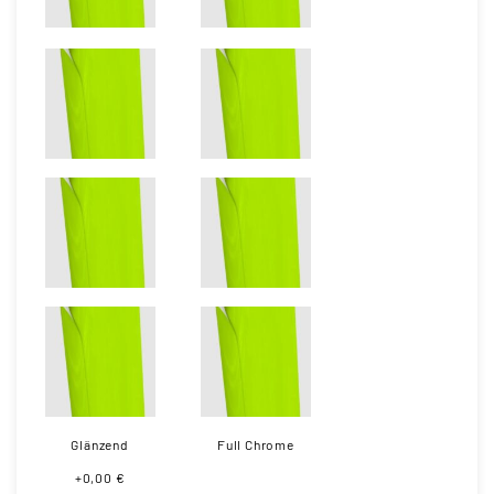
Glänzend
Full Chrome
+0,00 €