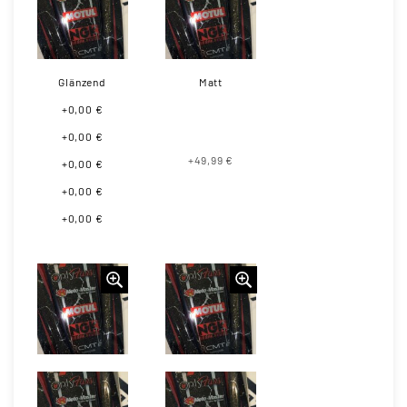
Glänzend
Matt
+0,00 €
+0,00 €
+49,99 €
+0,00 €
+0,00 €
+0,00 €