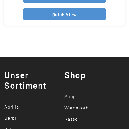
Quick View
Unser
Shop
Sortiment
Shop
Aprilia
Warenkorb
Derbi
Kasse