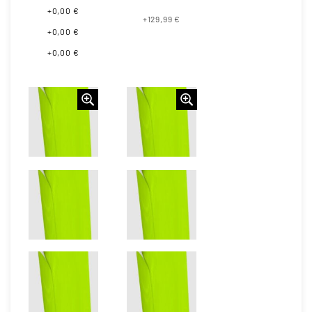
+0,00 €
+129,99 €
+0,00 €
+0,00 €