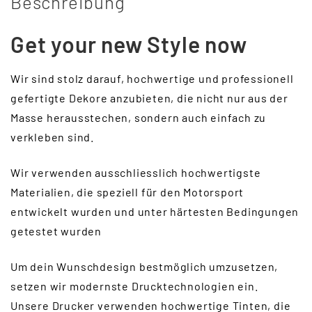
Beschreibung
Get your new Style now
Wir sind stolz darauf, hochwertige und professionell
gefertigte Dekore anzubieten, die nicht nur aus der
Masse herausstechen, sondern auch einfach zu
verkleben sind.
Wir verwenden ausschliesslich hochwertigste
Materialien, die speziell für den Motorsport
entwickelt wurden und unter härtesten Bedingungen
getestet wurden
Um dein Wunschdesign bestmöglich umzusetzen,
setzen wir modernste Drucktechnologien ein.
Unsere Drucker verwenden hochwertige Tinten, die