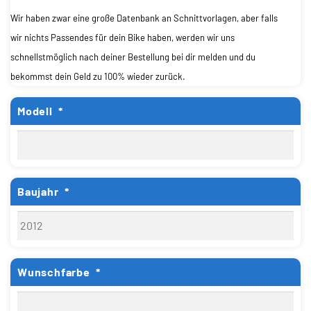
Wir haben zwar eine große Datenbank an Schnittvorlagen, aber falls
wir nichts Passendes für dein Bike haben, werden wir uns
schnellstmöglich nach deiner Bestellung bei dir melden und du
bekommst dein Geld zu 100% wieder zurück.
Modell
*
Baujahr
*
Wunschfarbe
*