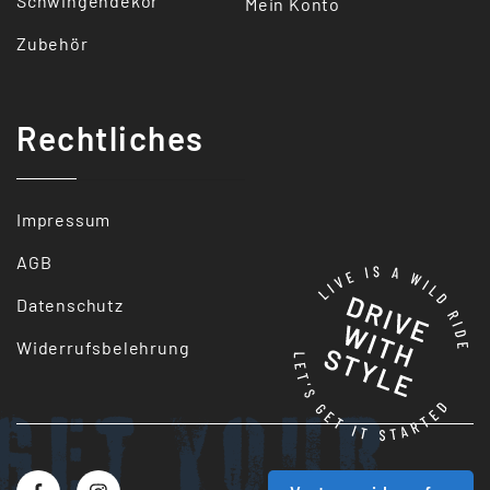
Schwingendekor
Mein Konto
Zubehör
Rechtliches
Impressum
AGB
Datenschutz
Widerrufsbelehrung
Get your