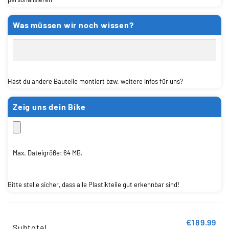
Was müssen wir noch wissen?
Hast du andere Bauteile montiert bzw. weitere Infos für uns?
Zeig uns dein Bike
Max. Dateigröße: 64 MB.
Bitte stelle sicher, dass alle Plastikteile gut erkennbar sind!
€189.99
Subtotal