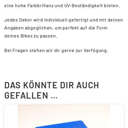
eine hohe Farbbrillanz und UV-Beständigkeit bieten.
Jedes Dekor wird individuell gefertigt und mit deinen
Angaben abgeglichen, um perfekt auf die Form
deines Bikes zu passen.
Bei Fragen stehen wir dir gerne zur Verfügung.
DAS KÖNNTE DIR AUCH
GEFALLEN …