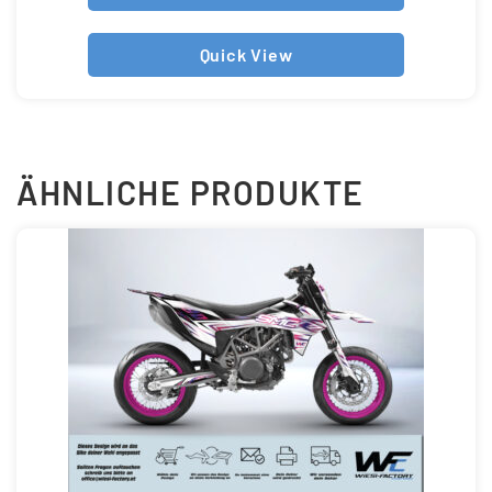
Quick View
ÄHNLICHE PRODUKTE