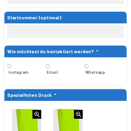
Startnummer (optional)
Wie möchtest du kontaktiert werden?
*
Instagram
Email
Whatsapp
Spezialfolien Druck
*