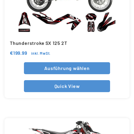
Thunderstroke SX 125 2T
€
199.99
inkl. MwSt.
Ausführung wählen
Quick View