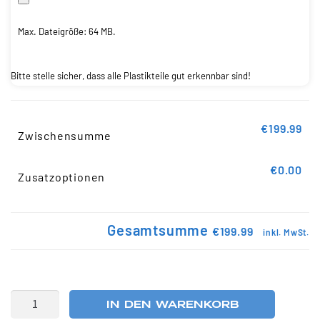
Max. Dateigröße: 64 MB.
Bitte stelle sicher, dass alle Plastikteile gut erkennbar sind!
€199.99
Zwischensumme
€0.00
Zusatzoptionen
Gesamtsumme
€199.99
inkl. MwSt.
IN DEN WARENKORB