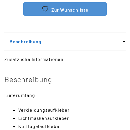
Zur Wunschliste
Beschreibung
Zusätzliche Informationen
Beschreibung
Lieferumfang:
Verkleidungsaufkleber
Lichtmaskenaufkleber
Kotflügelaufkleber