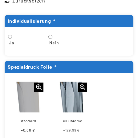
Zurücksetzen
Individualisierung
*
Ja
Nein
Spezialdruck Folie
*
Standard
Full Chrome
+0,00 €
+129,99 €