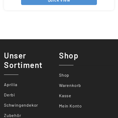
Unser
Shop
Sortiment
Shop
Aprilia
Warenkorb
Derbi
Kasse
Schwingendekor
Mein Konto
Zubehör