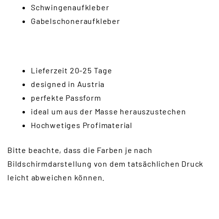
Schwingenaufkleber
Gabelschoneraufkleber
Lieferzeit 20-25 Tage
designed in Austria
perfekte Passform
ideal um aus der Masse herauszustechen
Hochwetiges Profimaterial
Bitte beachte, dass die Farben je nach
Bildschirmdarstellung von dem tatsächlichen Druck
leicht abweichen können.