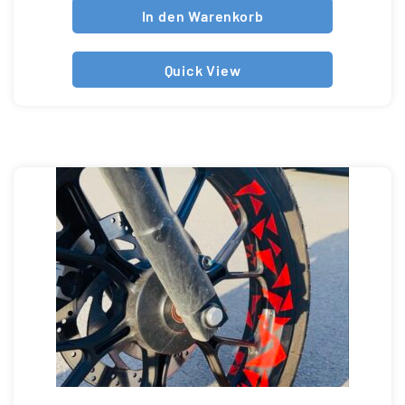
In den Warenkorb
Quick View