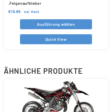
.Felgenaufkleber
€
19.99
inkl. MwSt.
Ausführung wählen
Quick View
ÄHNLICHE PRODUKTE