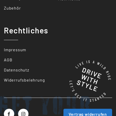
Zubehör
Rechtliches
Impressum
AGB
Datenschutz
Widerrufsbelehrung
Get your
Vertrag widerrufen