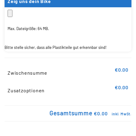
Zeig uns dein Bike
Max. Dateigröße: 64 MB.
Bitte stelle sicher, dass alle Plastikteile gut erkennbar sind!
€0.00
Zwischensumme
€0.00
Zusatzoptionen
Gesamtsumme
€0.00
inkl. MwSt.