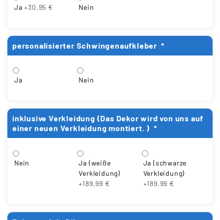
Ja
+30,95 €
Nein
personalisierter Schwingenaufkleber
*
Ja
Nein
inklusive Verkleidung (Das Dekor wird von uns auf
einer neuen Verkleidung montiert. )
*
Ja (weiße
Ja (schwarze
Nein
Verkleidung)
Verkleidung)
+189,99 €
+189,99 €