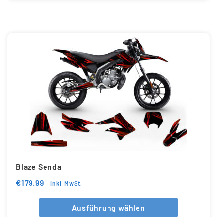
Blaze Senda
€
179.99
inkl. MwSt.
Ausführung wählen