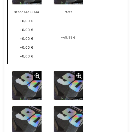
Standard Glanz
Matt
+0,00 €
+0,00 €
+49,99 €
+0,00 €
+0,00 €
+0,00 €