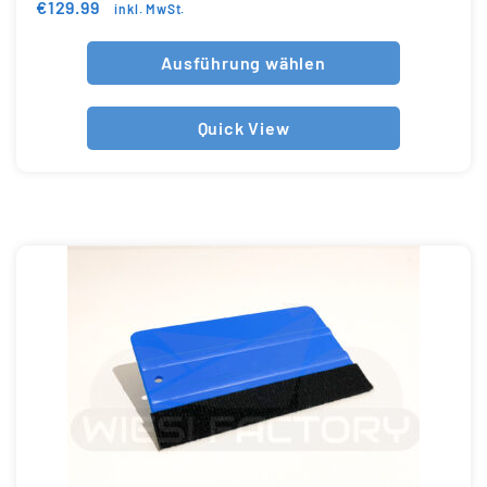
€
129.99
inkl. MwSt.
Ausführung wählen
Quick View