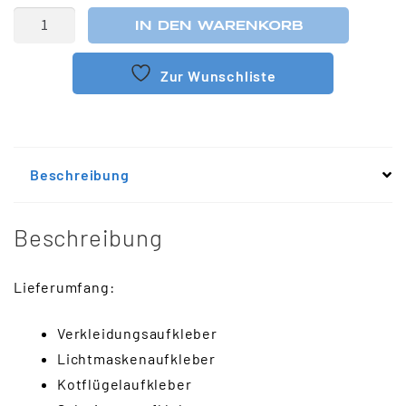
IN DEN WARENKORB
Zur Wunschliste
Beschreibung
Beschreibung
Lieferumfang:
Verkleidungsaufkleber
Lichtmaskenaufkleber
Kotflügelaufkleber