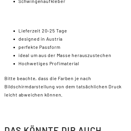
Schwingenaufkleber
Lieferzeit 20-25 Tage
designed in Austria
perfekte Passform
ideal um aus der Masse herauszustechen
Hochwetiges Profimaterial
Bitte beachte, dass die Farben je nach
Bildschirmdarstellung von dem tatsächlichen Druck
leicht abweichen können.
DAS KÖNNTE DIR AUCH