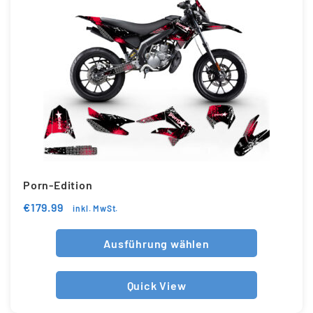
Porn-Edition
€
179.99
inkl. MwSt.
Ausführung wählen
Quick View