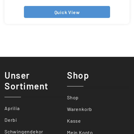
Quick View
Unser
Shop
Sortiment
Shop
Aprilia
Warenkorb
Derbi
Kasse
Schwingendekor
Mein Konto