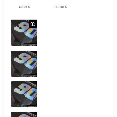
+59,99 €
+69,99 €