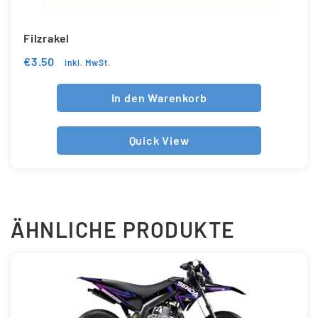
Filzrakel
€
3.50
inkl. MwSt.
In den Warenkorb
Quick View
ÄHNLICHE PRODUKTE