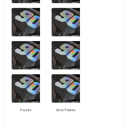
Frozen
Gold Flakes