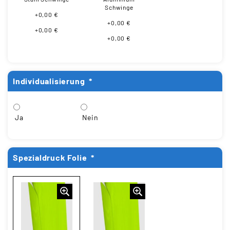
Schwinge
+0,00 €
+0,00 €
+0,00 €
+0,00 €
Individualisierung
*
Ja
Nein
Spezialdruck Folie
*