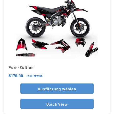
Porn-Edition
€
179.99
inkl. MwSt.
Ausführung wählen
Quick View