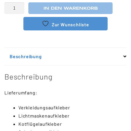
IN DEN WARENKORB
Zur Wunschliste
Beschreibung
Beschreibung
Lieferumfang:
Verkleidungsaufkleber
Lichtmaskenaufkleber
Kotflügelaufkleber