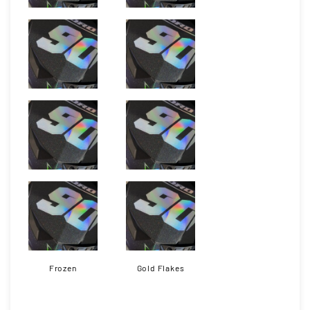
Frozen
Gold Flakes