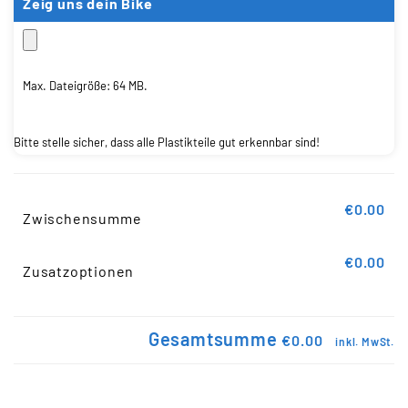
Zeig uns dein Bike
Max. Dateigröße: 64 MB.
Bitte stelle sicher, dass alle Plastikteile gut erkennbar sind!
€0.00
Zwischensumme
€0.00
Zusatzoptionen
Gesamtsumme
€0.00
inkl. MwSt.