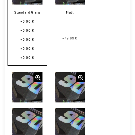
Standard Glanz
Matt
+0,00 €
+0,00 €
+49,99 €
+0,00 €
+0,00 €
+0,00 €