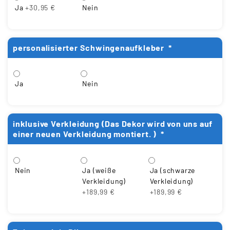
Ja
+30,95 €
Nein
personalisierter Schwingenaufkleber
*
Ja
Nein
inklusive Verkleidung (Das Dekor wird von uns auf
einer neuen Verkleidung montiert. )
*
Ja (weiße
Ja (schwarze
Nein
Verkleidung)
Verkleidung)
+189,99 €
+189,99 €