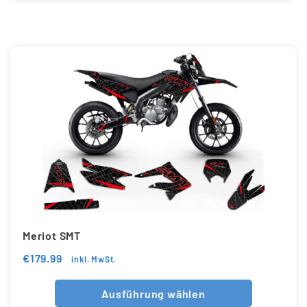
Meriot SMT
€
179.99
inkl. MwSt.
Ausführung wählen