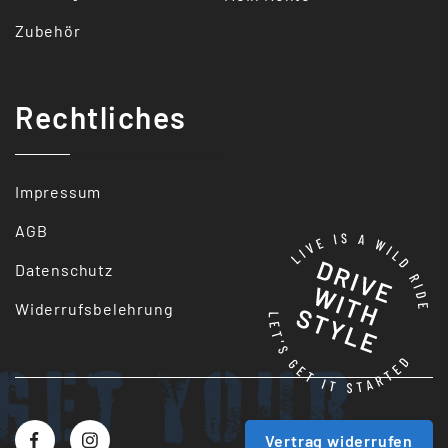
Zubehör
Rechtliches
Impressum
AGB
Datenschutz
Widerrufsbelehrung
Get your
Vertrag widerrufen