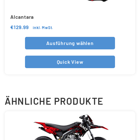
Alcantara
€
129.99
inkl. MwSt.
Ausführung wählen
Quick View
ÄHNLICHE PRODUKTE