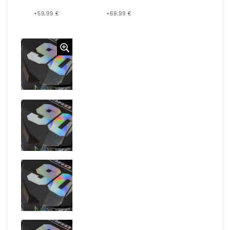
+59,99 €
+69,99 €