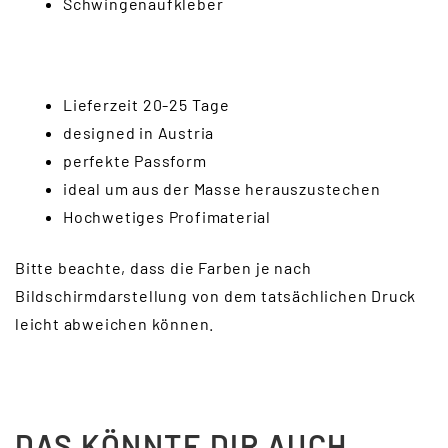
Schwingenaufkleber
Lieferzeit 20-25 Tage
designed in Austria
perfekte Passform
ideal um aus der Masse herauszustechen
Hochwetiges Profimaterial
Bitte beachte, dass die Farben je nach
Bildschirmdarstellung von dem tatsächlichen Druck
leicht abweichen können.
DAS KÖNNTE DIR AUCH