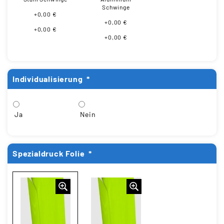
Schwinge
+0,00 €
+0,00 €
+0,00 €
+0,00 €
Individualisierung
*
Ja
Nein
Spezialdruck Folie
*