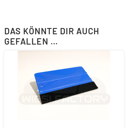
DAS KÖNNTE DIR AUCH
GEFALLEN …