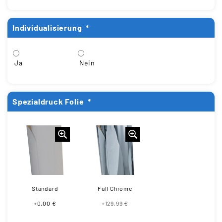
Individualisierung
*
Ja
Nein
Spezialdruck Folie
*
Standard
Full Chrome
+0,00 €
+129,99 €