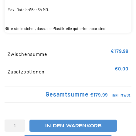
Max. Dateigröße: 64 MB.
Bitte stelle sicher, dass alle Plastikteile gut erkennbar sind!
€179.99
Zwischensumme
€0.00
Zusatzoptionen
Gesamtsumme
€179.99
inkl. MwSt.
IN DEN WARENKORB