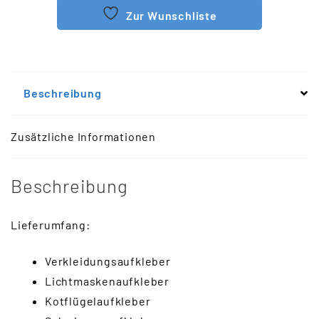
Zur Wunschliste
Beschreibung
Zusätzliche Informationen
Beschreibung
Lieferumfang:
Verkleidungsaufkleber
Lichtmaskenaufkleber
Kotflügelaufkleber