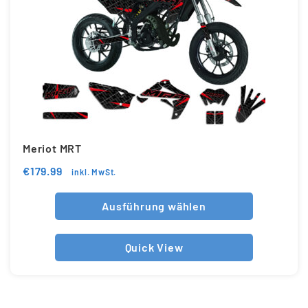
Meriot MRT
€
179.99
inkl. MwSt.
Ausführung wählen
Quick View