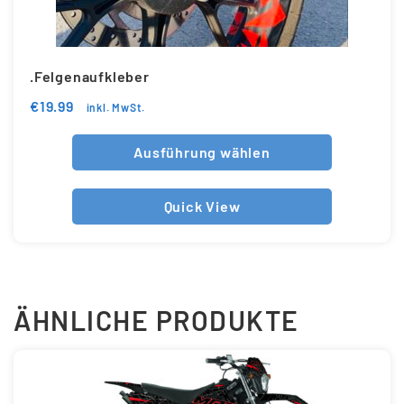
.Felgenaufkleber
€
19.99
inkl. MwSt.
Ausführung wählen
Quick View
ÄHNLICHE PRODUKTE