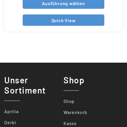
Ausführung wählen
Quick View
Unser
Shop
Sortiment
Shop
Aprilia
Warenkorb
Derbi
Kasse