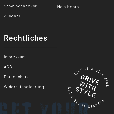
Schwingendekor
Mein Konto
Zubehör
Rechtliches
Impressum
AGB
Datenschutz
Widerrufsbelehrung
Get your