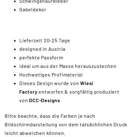
Schwingenaufkleber
Gabeldekor
Lieferzeit 20-25 Tage
designed in Austria
perfekte Passform
ideal um aus der Masse herauszustechen
Hochwetiges Profimaterial
Dieses Design wurde von
Wiesi
Factory
entworfen & sorgfältig produziert
von
DCC-Designs
Bitte beachte, dass die Farben je nach
Bildschirmdarstellung von dem tatsächlichen Druck
leicht abweichen können.