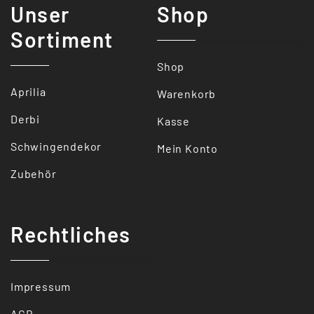
Unser
Shop
Sortiment
Shop
Aprilia
Warenkorb
Derbi
Kasse
Schwingendekor
Mein Konto
Zubehör
Rechtliches
Impressum
AGB