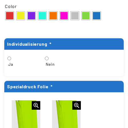
Color
Individualisierung
*
Ja
Nein
Spezialdruck Folie
*