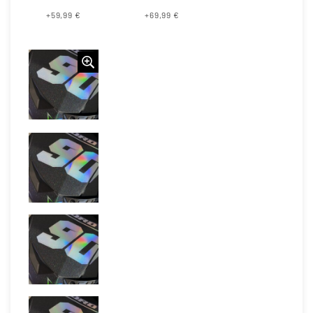
+59,99 €
+69,99 €