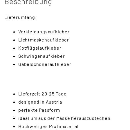
Beschreibung
Lieferumfang:
Verkleidungsaufkleber
Lichtmaskenaufkleber
Kotflügelaufkleber
Schwingenaufkleber
Gabelschoneraufkleber
Lieferzeit 20-25 Tage
designed in Austria
perfekte Passform
ideal um aus der Masse herauszustechen
Hochwetiges Profimaterial