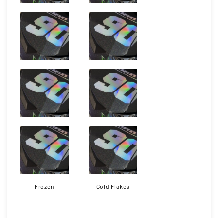
Frozen
Gold Flakes