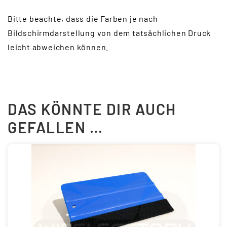
Bitte beachte, dass die Farben je nach
Bildschirmdarstellung von dem tatsächlichen Druck
leicht abweichen können.
DAS KÖNNTE DIR AUCH
GEFALLEN …