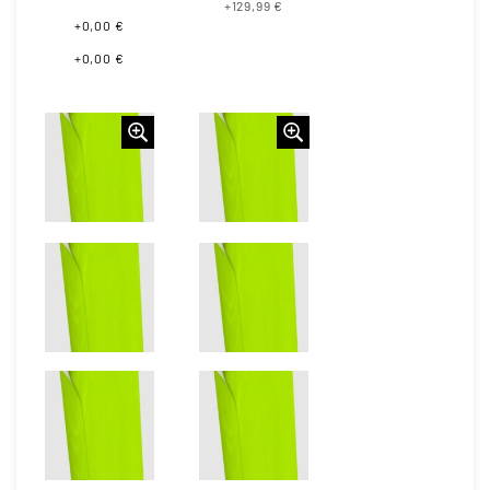
+129,99 €
+0,00 €
+0,00 €