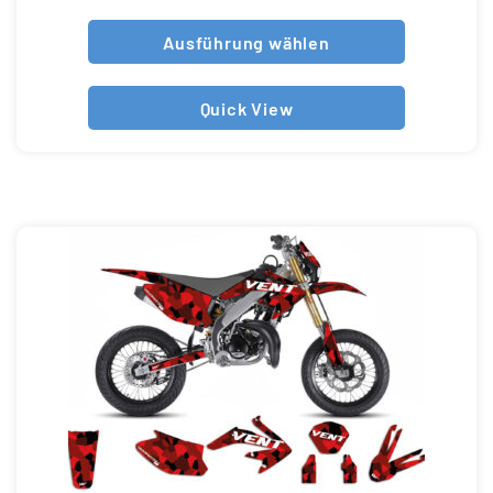
Ausführung wählen
Quick View