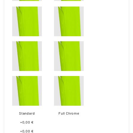
Standard
Full Chrome
+0,00 €
+0,00 €