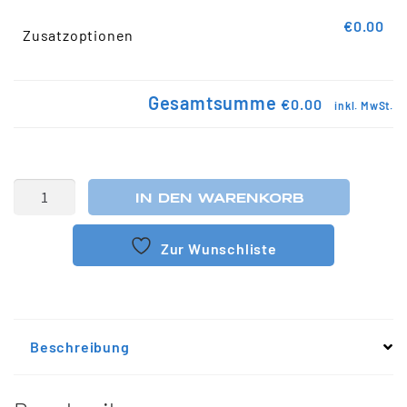
€0.00
Zusatzoptionen
Gesamtsumme
€0.00
inkl. MwSt.
IN DEN WARENKORB
Zur Wunschliste
Beschreibung