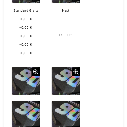
Standard Glanz
Matt
+0,00 €
+0,00 €
+49,99 €
+0,00 €
+0,00 €
+0,00 €