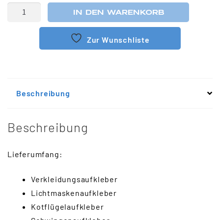
IN DEN WARENKORB
Zur Wunschliste
Beschreibung
Beschreibung
Lieferumfang:
Verkleidungsaufkleber
Lichtmaskenaufkleber
Kotflügelaufkleber