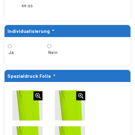
RR 125
Individualisierung
*
Ja
Nein
Spezialdruck Folie
*