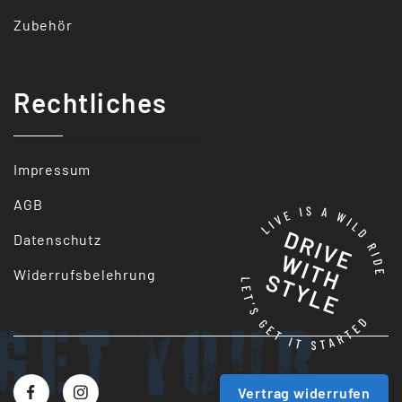
Zubehör
Rechtliches
Impressum
AGB
Datenschutz
Widerrufsbelehrung
Get your
Vertrag widerrufen