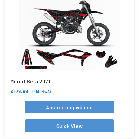
Meriot Beta 2021
€
179.99
inkl. MwSt.
Ausführung wählen
Quick View