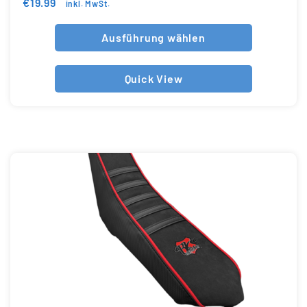
€
19.99
inkl. MwSt.
Ausführung wählen
Quick View