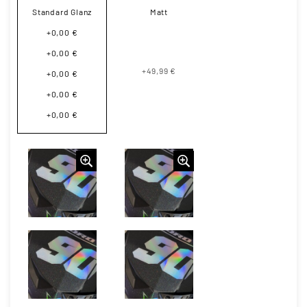
Standard Glanz
Matt
+0,00 €
+0,00 €
+49,99 €
+0,00 €
+0,00 €
+0,00 €