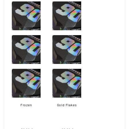
Frozen
Gold Flakes