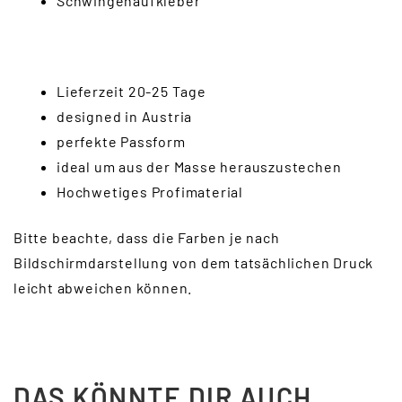
Schwingenaufkleber
Lieferzeit 20-25 Tage
designed in Austria
perfekte Passform
ideal um aus der Masse herauszustechen
Hochwetiges Profimaterial
Bitte beachte, dass die Farben je nach
Bildschirmdarstellung von dem tatsächlichen Druck
leicht abweichen können.
DAS KÖNNTE DIR AUCH