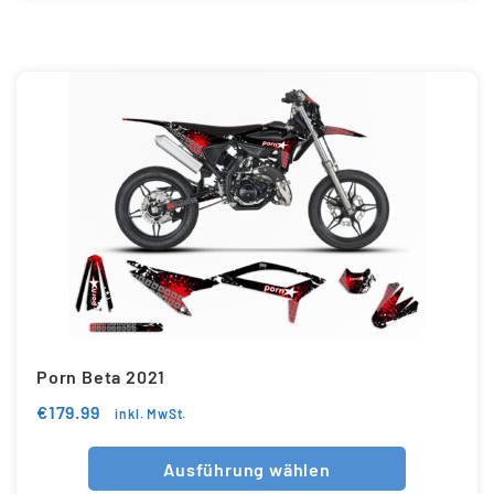
Porn Beta 2021
€
179.99
inkl. MwSt.
Ausführung wählen