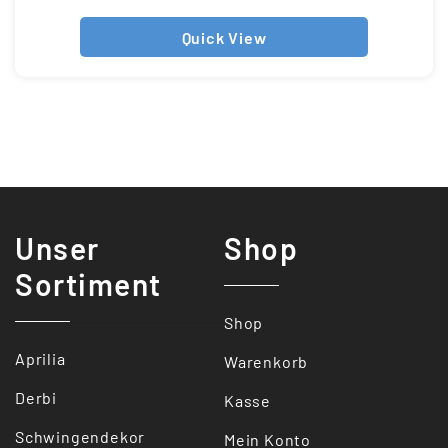
Quick View
Unser
Shop
Sortiment
Shop
Aprilia
Warenkorb
Derbi
Kasse
Schwingendekor
Mein Konto