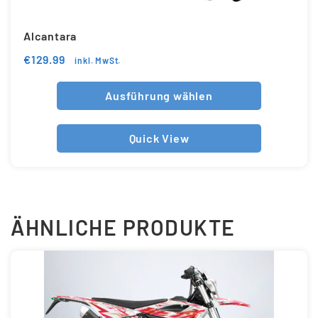
Alcantara
€
129.99
inkl. MwSt.
Ausführung wählen
Quick View
ÄHNLICHE PRODUKTE