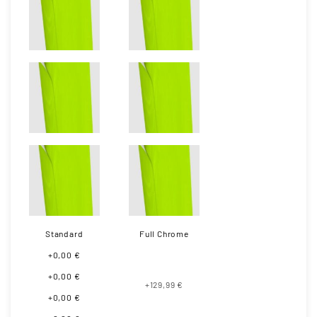
Standard
Full Chrome
+0,00 €
+0,00 €
+129,99 €
+0,00 €