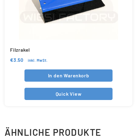
Filzrakel
€
3.50
inkl. MwSt.
In den Warenkorb
Quick View
ÄHNLICHE PRODUKTE