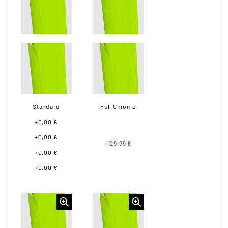
Standard
Full Chrome
+0,00 €
+0,00 €
+129,99 €
+0,00 €
+0,00 €