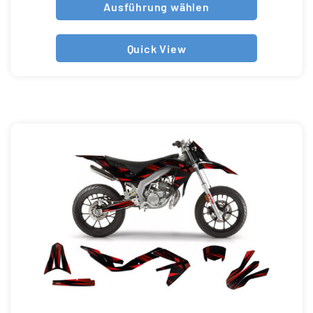
Ausführung wählen
Quick View