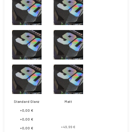
Standard Glanz
Matt
+0,00 €
+0,00 €
+49,99 €
+0,00 €