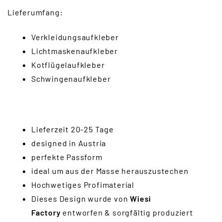
Lieferumfang:
Verkleidungsaufkleber
Lichtmaskenaufkleber
Kotflügelaufkleber
Schwingenaufkleber
Lieferzeit 20-25 Tage
designed in Austria
perfekte Passform
ideal um aus der Masse herauszustechen
Hochwetiges Profimaterial
Dieses Design wurde von
Wiesi
Factory
entworfen & sorgfältig produziert