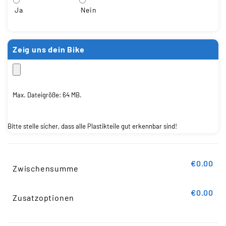
Ja
Nein
Zeig uns dein Bike
Max. Dateigröße: 64 MB.
Bitte stelle sicher, dass alle Plastikteile gut erkennbar sind!
€0.00
Zwischensumme
€0.00
Zusatzoptionen