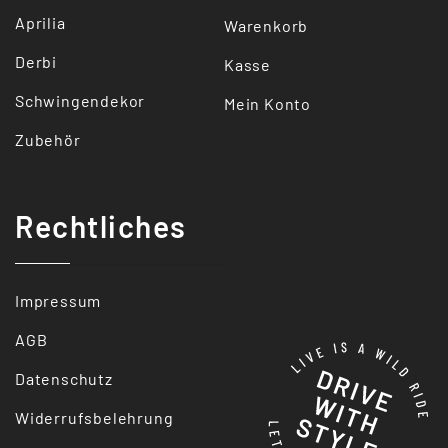
Aprilia
Warenkorb
Derbi
Kasse
Schwingendekor
Mein Konto
Zubehör
Rechtliches
Impressum
AGB
Datenschutz
Widerrufsbelehrung