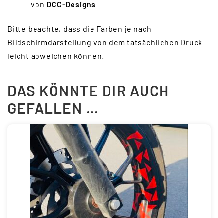
von
DCC-Designs
Bitte beachte, dass die Farben je nach
Bildschirmdarstellung von dem tatsächlichen Druck
leicht abweichen können.
DAS KÖNNTE DIR AUCH
GEFALLEN …