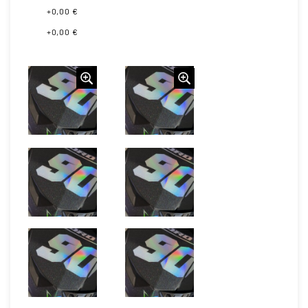
+0,00 €
+0,00 €