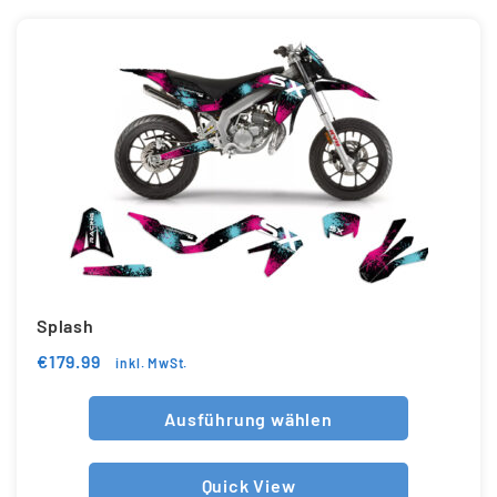
Splash
€
179.99
inkl. MwSt.
Ausführung wählen
Quick View