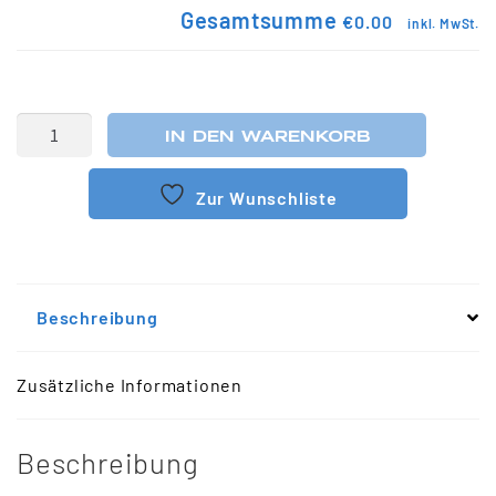
Gesamtsumme
€0.00
inkl. MwSt.
IN DEN WARENKORB
Zur Wunschliste
Beschreibung
Zusätzliche Informationen
Beschreibung