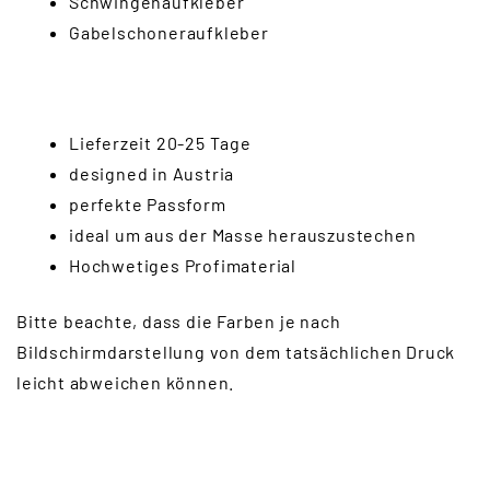
Schwingenaufkleber
Gabelschoneraufkleber
Lieferzeit 20-25 Tage
designed in Austria
perfekte Passform
ideal um aus der Masse herauszustechen
Hochwetiges Profimaterial
Bitte beachte, dass die Farben je nach
Bildschirmdarstellung von dem tatsächlichen Druck
leicht abweichen können.