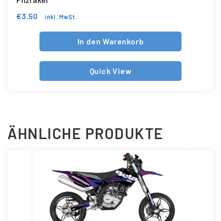
€
3.50
inkl. MwSt.
In den Warenkorb
Quick View
ÄHNLICHE PRODUKTE