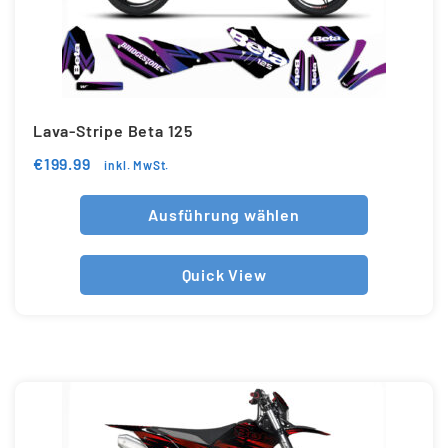
Lava-Stripe Beta 125
€
199.99
inkl. MwSt.
Ausführung wählen
Quick View