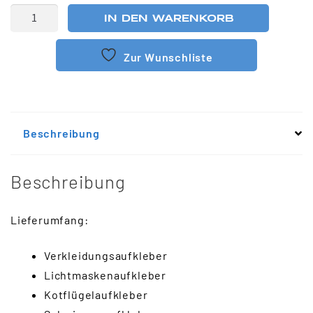
IN DEN WARENKORB
Zur Wunschliste
Beschreibung
Beschreibung
Lieferumfang:
Verkleidungsaufkleber
Lichtmaskenaufkleber
Kotflügelaufkleber