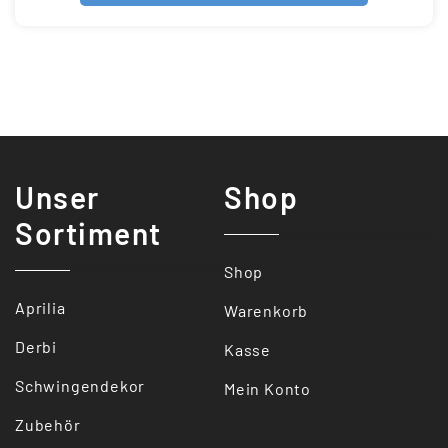
Unser
Shop
Sortiment
Shop
Aprilia
Warenkorb
Derbi
Kasse
Schwingendekor
Mein Konto
Zubehör