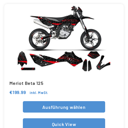
Meriot Beta 125
€
199.99
inkl. MwSt.
Ausführung wählen
Quick View