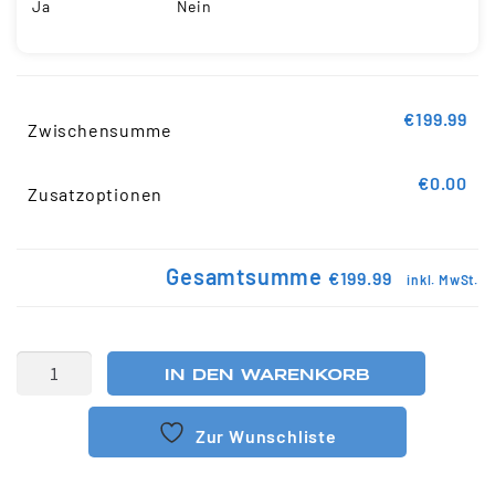
Ja
Nein
€199.99
Zwischensumme
€0.00
Zusatzoptionen
Gesamtsumme
€199.99
inkl. MwSt.
IN DEN WARENKORB
Zur Wunschliste