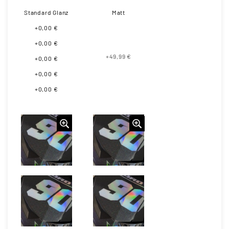
Standard Glanz
Matt
+0,00 €
+0,00 €
+49,99 €
+0,00 €
+0,00 €
+0,00 €