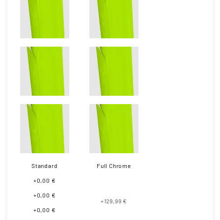
Standard
Full Chrome
+0,00 €
+0,00 €
+129,99 €
+0,00 €