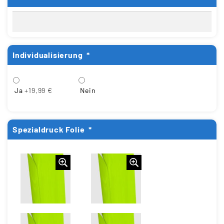
Individualisierung
*
Ja
+19,99 €
Nein
Spezialdruck Folie
*