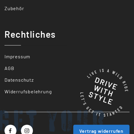
Zubehör
Rechtliches
Impressum
AGB
Datenschutz
Widerrufsbelehrung
Get your
Vertrag widerrufen