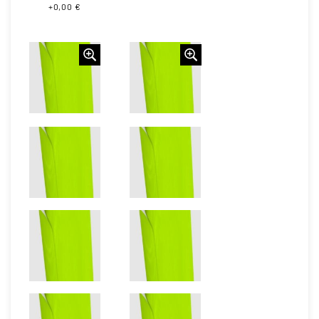
+0,00 €