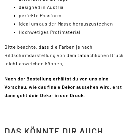
designed in Austria
perfekte Passform
ideal um aus der Masse herauszustechen
Hochwetiges Profimaterial
Bitte beachte, dass die Farben je nach
Bildschirmdarstellung von dem tatsächlichen Druck
leicht abweichen können.
Nach der Bestellung erhältst du von uns eine
Vorschau, wie das finale Dekor aussehen wird, erst
dann geht dein Dekor in den Druck.
DAS KÖNNTE DIR AUCH