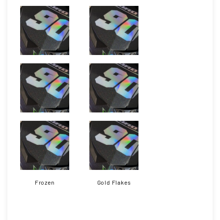
Frozen
Gold Flakes