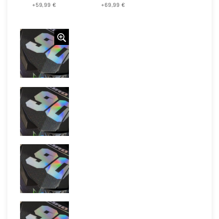
+59,99 €
+69,99 €