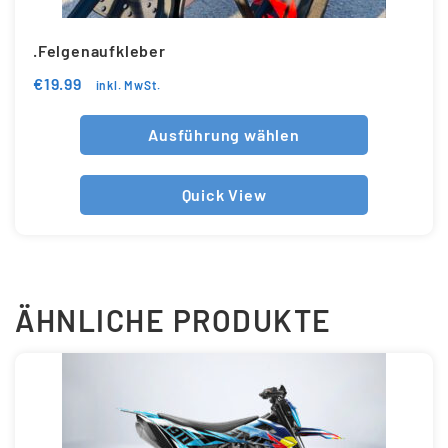
.Felgenaufkleber
€
19.99
inkl. MwSt.
Ausführung wählen
Quick View
ÄHNLICHE PRODUKTE