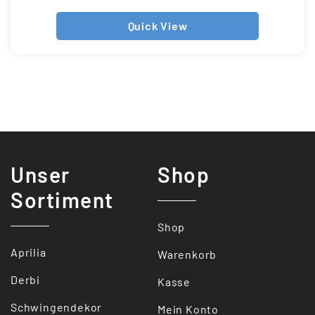
Quick View
Unser
Shop
Sortiment
Shop
Aprilia
Warenkorb
Derbi
Kasse
Schwingendekor
Mein Konto