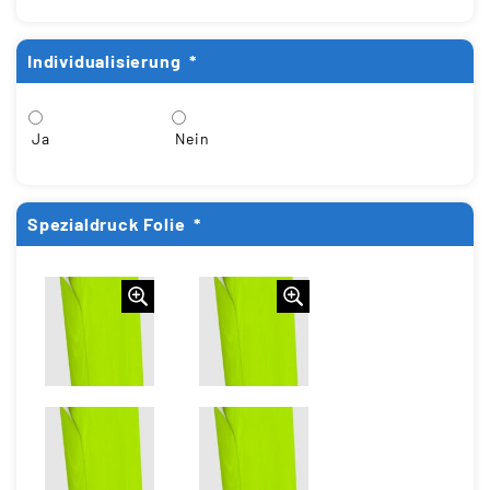
Individualisierung
*
Ja
Nein
Spezialdruck Folie
*