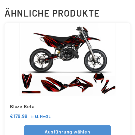
ÄHNLICHE PRODUKTE
Blaze Beta
€
179.99
inkl. MwSt.
Ausführung wählen