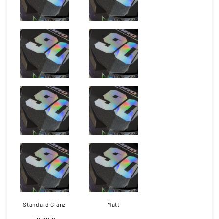
Standard Glanz
Matt