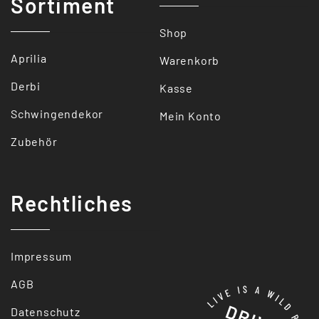
Sortiment
Shop
Aprilia
Warenkorb
Derbi
Kasse
Schwingendekor
Mein Konto
Zubehör
Rechtliches
Impressum
AGB
Datenschutz