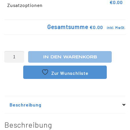
€0.00
Zusatzoptionen
Gesamtsumme
€0.00
inkl. MwSt.
IN DEN WARENKORB
Zur Wunschliste
Beschreibung
Beschreibung