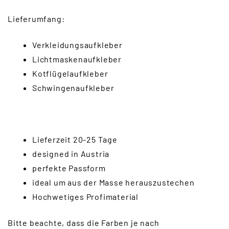
Lieferumfang:
Verkleidungsaufkleber
Lichtmaskenaufkleber
Kotflügelaufkleber
Schwingenaufkleber
Lieferzeit 20-25 Tage
designed in Austria
perfekte Passform
ideal um aus der Masse herauszustechen
Hochwetiges Profimaterial
Bitte beachte, dass die Farben je nach