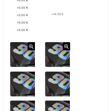
+0,00 €
+0,00 €
+49,99 €
+0,00 €
+0,00 €
+0,00 €