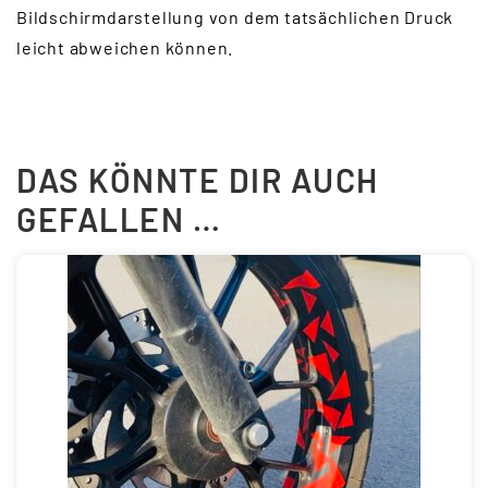
Bildschirmdarstellung von dem tatsächlichen Druck
leicht abweichen können.
DAS KÖNNTE DIR AUCH
GEFALLEN …