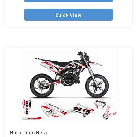
Quick View
Burn Tires Beta