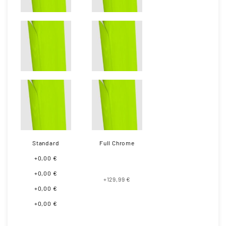
Standard
Full Chrome
+0,00 €
+0,00 €
+129,99 €
+0,00 €
+0,00 €