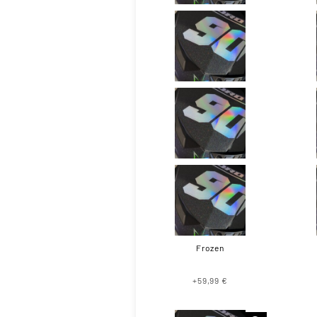
Frozen
+59,99 €