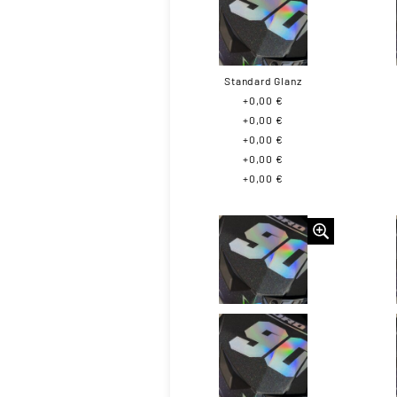
Standard Glanz
+0,00 €
+0,00 €
+0,00 €
+0,00 €
+0,00 €