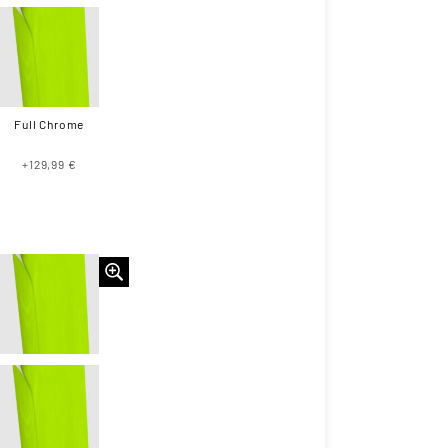
Full Chrome
+129,99 €