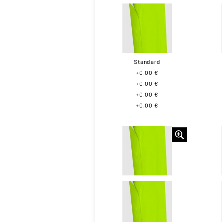
Standard
+0,00 €
+0,00 €
+0,00 €
+0,00 €