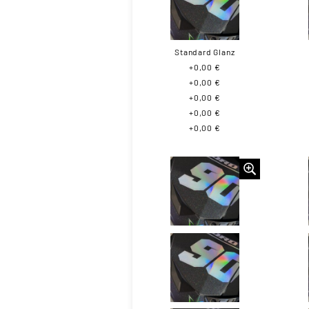
Standard Glanz
+0,00 €
+0,00 €
+0,00 €
+0,00 €
+0,00 €