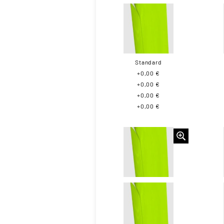
Standard
+0,00 €
+0,00 €
+0,00 €
+0,00 €