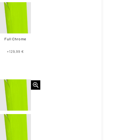
Full Chrome
+129,99 €