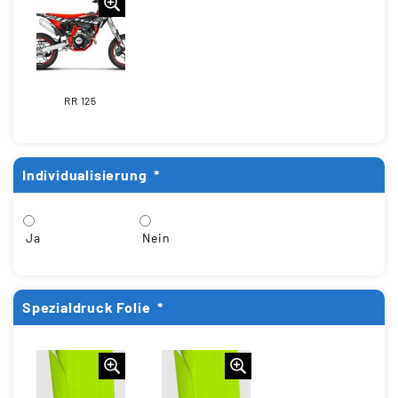
RR 125
Individualisierung
*
Ja
Nein
Spezialdruck Folie
*