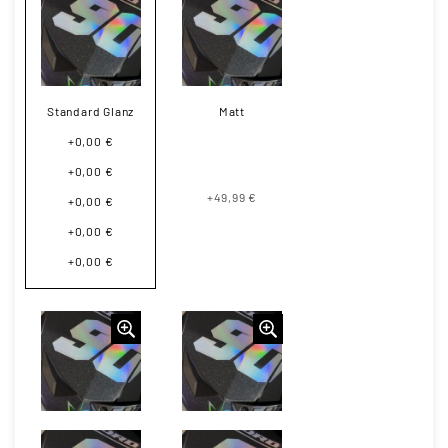
Standard Glanz
Matt
+0,00 €
+0,00 €
+49,99 €
+0,00 €
+0,00 €
+0,00 €