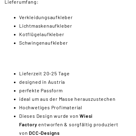
Lieferumfang:
Verkleidungsaufkleber
Lichtmaskenaufkleber
Kotflügelaufkleber
Schwingenaufkleber
Lieferzeit 20-25 Tage
designed in Austria
perfekte Passform
ideal um aus der Masse herauszustechen
Hochwetiges Profimaterial
Dieses Design wurde von
Wiesi
Factory
entworfen & sorgfältig produziert
von
DCC-Designs