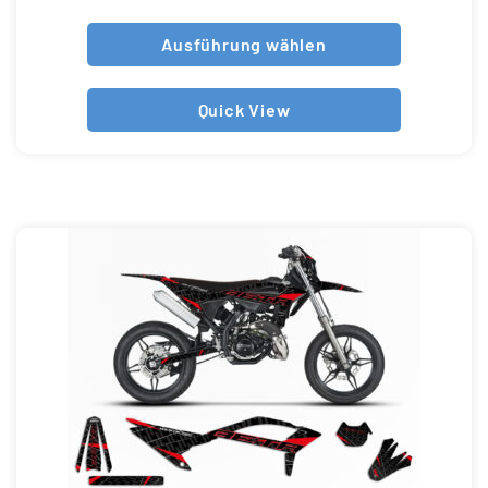
Ausführung wählen
Quick View