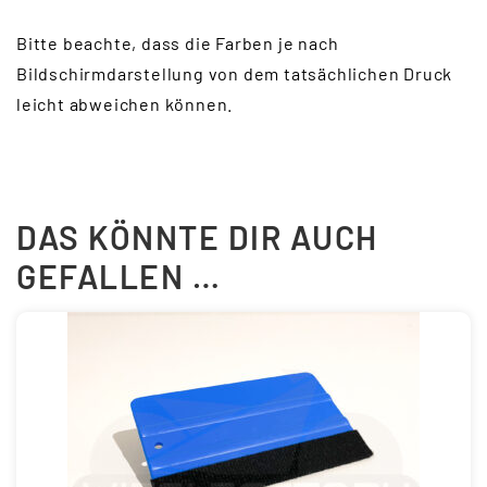
Bitte beachte, dass die Farben je nach
Bildschirmdarstellung von dem tatsächlichen Druck
leicht abweichen können.
DAS KÖNNTE DIR AUCH
GEFALLEN …