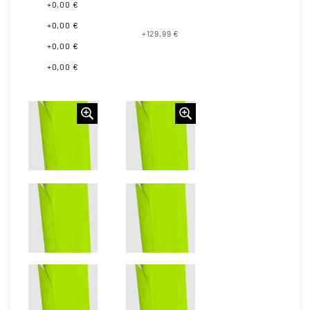
+0,00 €
+0,00 €
+129,99 €
+0,00 €
+0,00 €