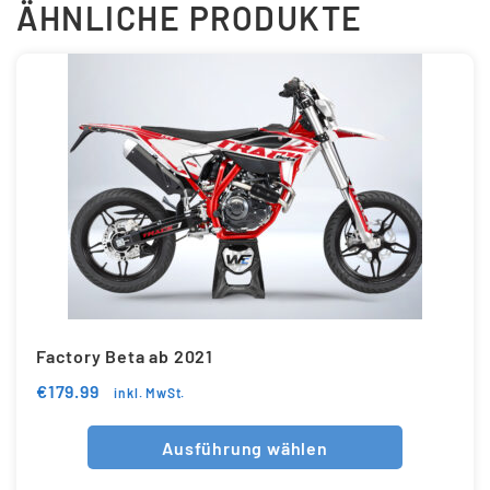
ÄHNLICHE PRODUKTE
Factory Beta ab 2021
€
179.99
inkl. MwSt.
Ausführung wählen