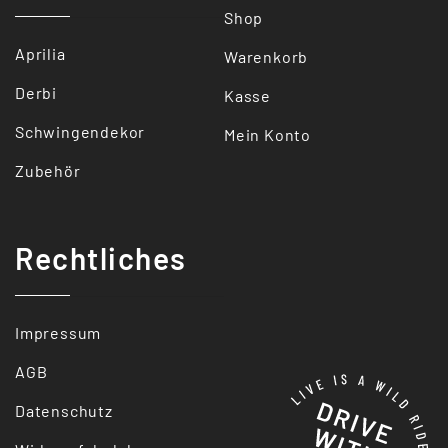
Shop
Aprilia
Warenkorb
Derbi
Kasse
Schwingendekor
Mein Konto
Zubehör
Rechtliches
Impressum
AGB
Datenschutz