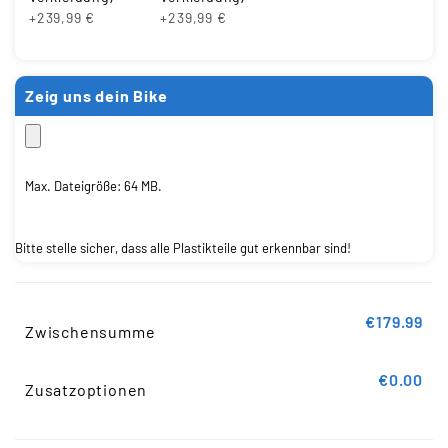
+239,99 €
+239,99 €
Zeig uns dein Bike
Max. Dateigröße: 64 MB.
Bitte stelle sicher, dass alle Plastikteile gut erkennbar sind!
€179.99
Zwischensumme
€0.00
Zusatzoptionen