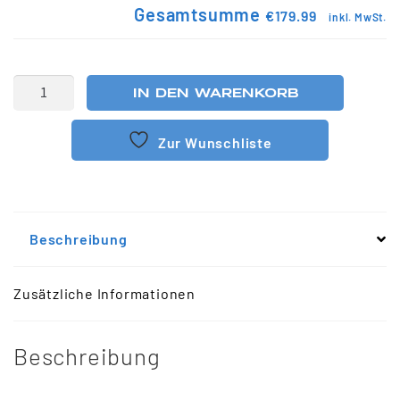
Gesamtsumme
€179.99
inkl. MwSt.
IN DEN WARENKORB
Zur Wunschliste
Beschreibung
Zusätzliche Informationen
Beschreibung