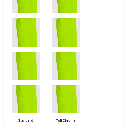
Standard
Full Chrome