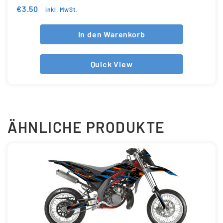
€
3.50
inkl. MwSt.
In den Warenkorb
Quick View
ÄHNLICHE PRODUKTE