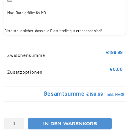
Max. Dateigröße: 64 MB.
Bitte stelle sicher, dass alle Plastikteile gut erkennbar sind!
€199.99
Zwischensumme
€0.00
Zusatzoptionen
Gesamtsumme
€199.99
inkl. MwSt.
IN DEN WARENKORB