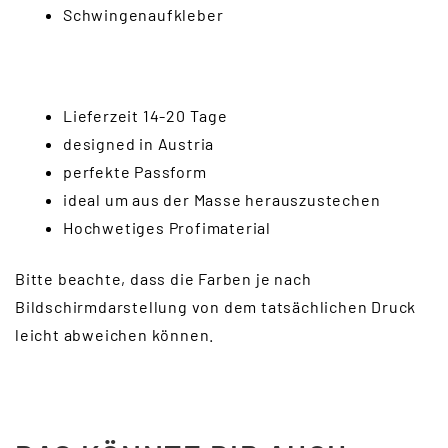
Schwingenaufkleber
Lieferzeit 14-20 Tage
designed in Austria
perfekte Passform
ideal um aus der Masse herauszustechen
Hochwetiges Profimaterial
Bitte beachte, dass die Farben je nach
Bildschirmdarstellung von dem tatsächlichen Druck
leicht abweichen können.