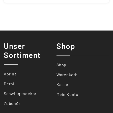
Unser
Shop
Sortiment
Shop
Aprilia
Warenkorb
Derbi
Kasse
Schwingendekor
Mein Konto
Zubehör