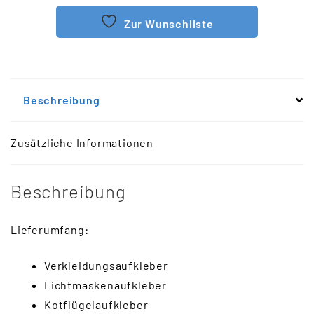
Zur Wunschliste
Beschreibung
Zusätzliche Informationen
Beschreibung
Lieferumfang:
Verkleidungsaufkleber
Lichtmaskenaufkleber
Kotflügelaufkleber