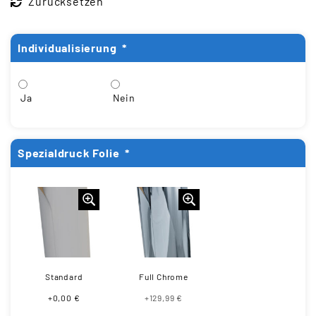
Zurücksetzen
Individualisierung
*
Ja
Nein
Spezialdruck Folie
*
Standard
Full Chrome
+0,00 €
+129,99 €