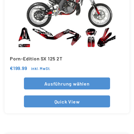
Porn-Edition SX 125 2T
€
199.99
inkl. MwSt.
Ausführung wählen
Quick View