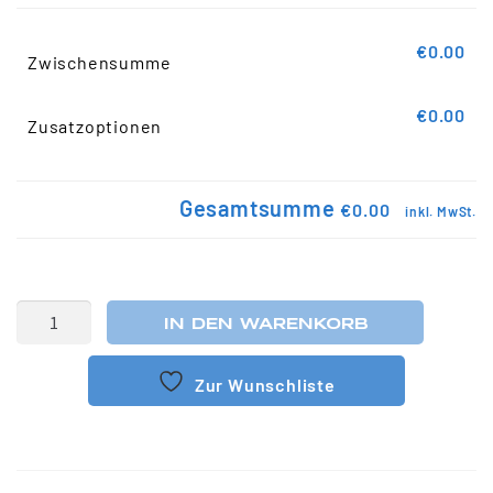
€0.00
Zwischensumme
€0.00
Zusatzoptionen
Gesamtsumme
€0.00
inkl. MwSt.
IN DEN WARENKORB
Zur Wunschliste