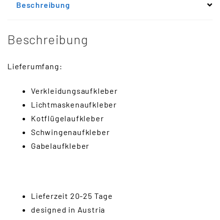
Beschreibung
Beschreibung
Lieferumfang:
Verkleidungsaufkleber
Lichtmaskenaufkleber
Kotflügelaufkleber
Schwingenaufkleber
Gabelaufkleber
Lieferzeit 20-25 Tage
designed in Austria