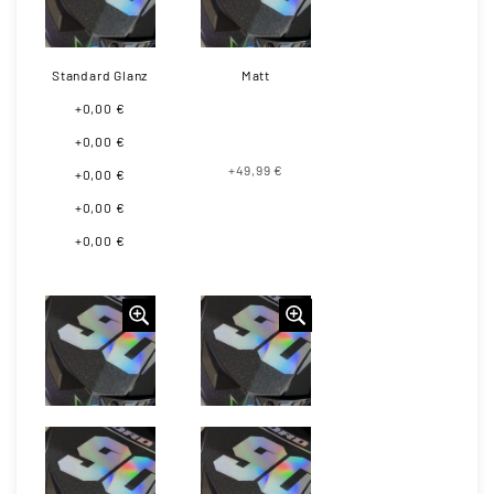
Standard Glanz
Matt
+0,00 €
+0,00 €
+49,99 €
+0,00 €
+0,00 €
+0,00 €