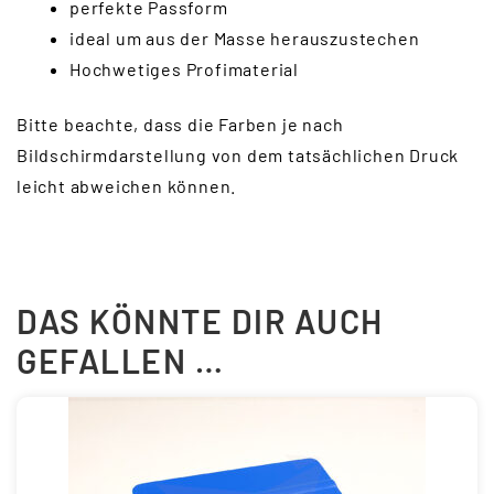
perfekte Passform
ideal um aus der Masse herauszustechen
Hochwetiges Profimaterial
Bitte beachte, dass die Farben je nach
Bildschirmdarstellung von dem tatsächlichen Druck
leicht abweichen können.
DAS KÖNNTE DIR AUCH
GEFALLEN …