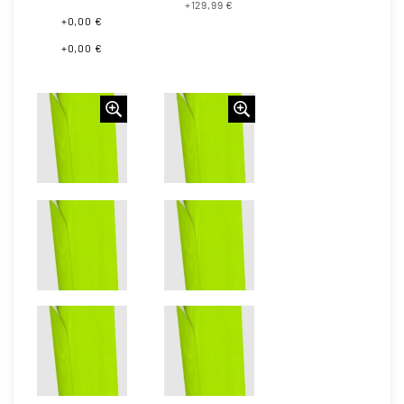
+129,99 €
+0,00 €
+0,00 €