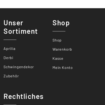
Unser
Shop
Sortiment
Shop
Aprilia
Warenkorb
Derbi
Kasse
Schwingendekor
Mein Konto
Zubehör
Rechtliches