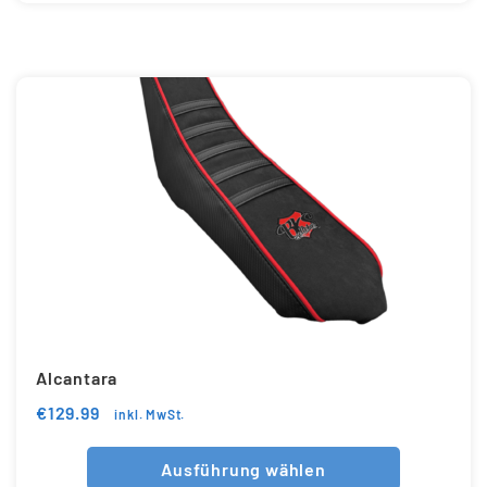
Alcantara
€
129.99
inkl. MwSt.
Ausführung wählen