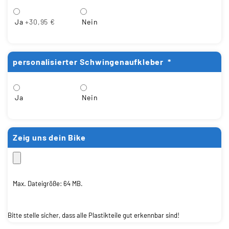
Ja
+30,95 €
Nein
personalisierter Schwingenaufkleber
*
Ja
Nein
Zeig uns dein Bike
Max. Dateigröße: 64 MB.
Bitte stelle sicher, dass alle Plastikteile gut erkennbar sind!