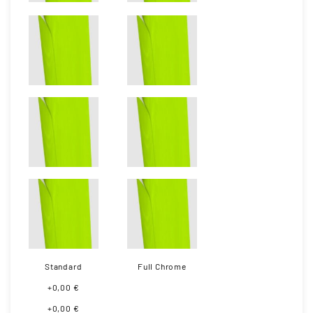
Standard
Full Chrome
+0,00 €
+0,00 €