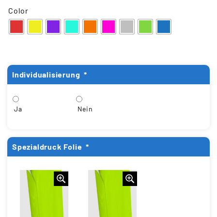
Color
Individualisierung
*
Ja
Nein
Spezialdruck Folie
*