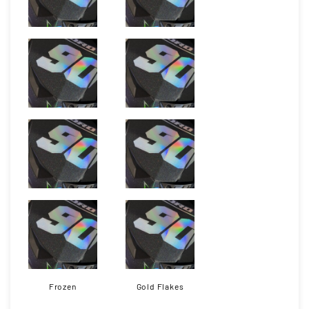
Frozen
Gold Flakes