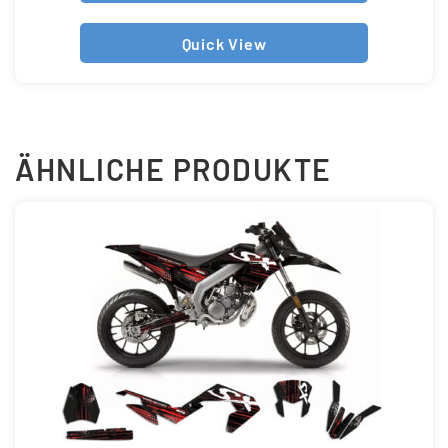
Quick View
ÄHNLICHE PRODUKTE