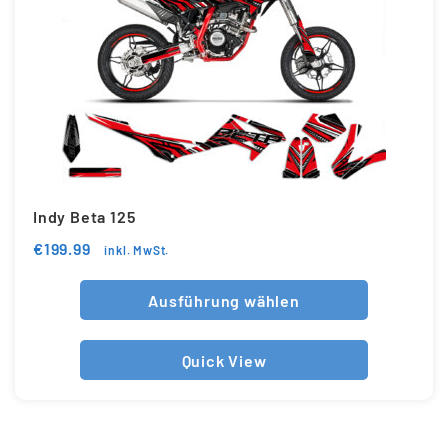
Indy Beta 125
€
199.99
inkl. MwSt.
Ausführung wählen
Quick View