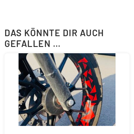
DAS KÖNNTE DIR AUCH
GEFALLEN …