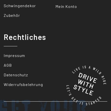
Schwingendekor
Mein Konto
Zubehör
Rechtliches
Impressum
AGB
Datenschutz
Widerrufsbelehrung
Get your