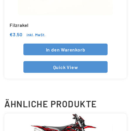
Filzrakel
€
3.50
inkl. MwSt.
In den Warenkorb
Quick View
ÄHNLICHE PRODUKTE