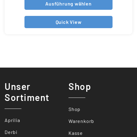
Ausführung wählen
Quick View
Unser
Shop
Sortiment
Shop
Aprilia
Warenkorb
Derbi
Kasse