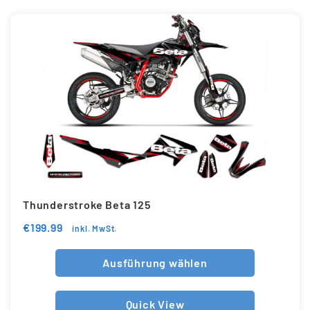
Thunderstroke Beta 125
€
199.99
inkl. MwSt.
Ausführung wählen
Quick View