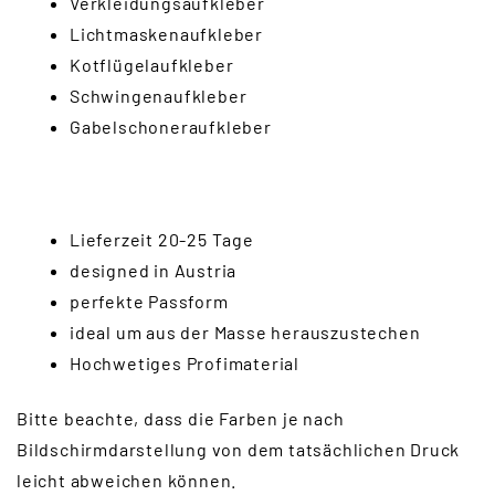
Verkleidungsaufkleber
Lichtmaskenaufkleber
Kotflügelaufkleber
Schwingenaufkleber
Gabelschoneraufkleber
Lieferzeit 20-25 Tage
designed in Austria
perfekte Passform
ideal um aus der Masse herauszustechen
Hochwetiges Profimaterial
Bitte beachte, dass die Farben je nach
Bildschirmdarstellung von dem tatsächlichen Druck
leicht abweichen können.