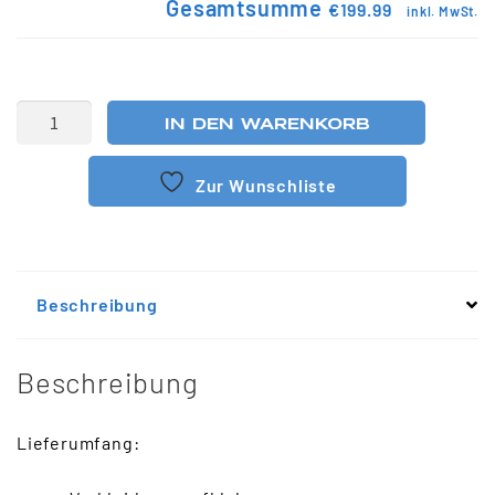
Gesamtsumme
€199.99
inkl. MwSt.
IN DEN WARENKORB
Zur Wunschliste
Beschreibung
Beschreibung
Lieferumfang: