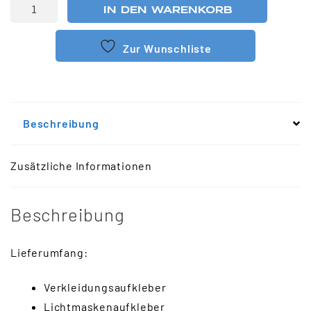
IN DEN WARENKORB
Zur Wunschliste
Beschreibung
Zusätzliche Informationen
Beschreibung
Lieferumfang:
Verkleidungsaufkleber
Lichtmaskenaufkleber