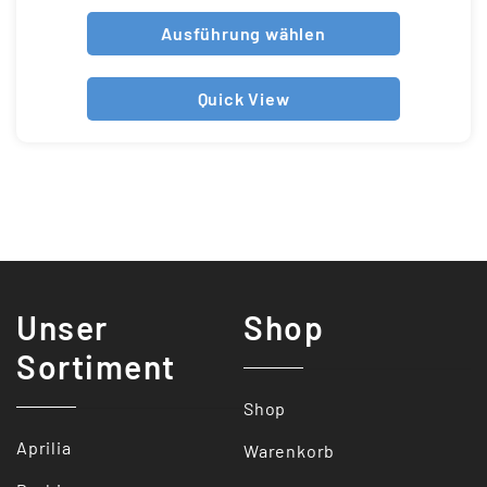
Ausführung wählen
Quick View
Unser
Shop
Sortiment
Shop
Aprilia
Warenkorb