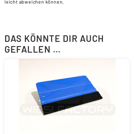
leicht abweichen können.
DAS KÖNNTE DIR AUCH
GEFALLEN …