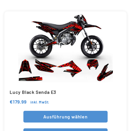
Lucy Black Senda E3
€
179.99
inkl. MwSt.
Ausführung wählen