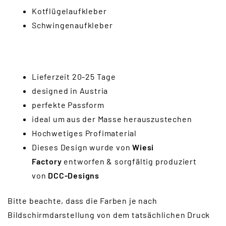
Kotflügelaufkleber
Schwingenaufkleber
Lieferzeit 20-25 Tage
designed in Austria
perfekte Passform
ideal um aus der Masse herauszustechen
Hochwetiges Profimaterial
Dieses Design wurde von
Wiesi
Factory
entworfen & sorgfältig produziert
von
DCC-Designs
Bitte beachte, dass die Farben je nach
Bildschirmdarstellung von dem tatsächlichen Druck