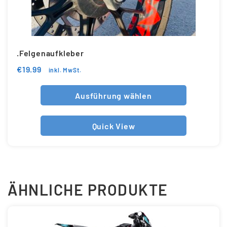
.Felgenaufkleber
€
19.99
inkl. MwSt.
Ausführung wählen
Quick View
ÄHNLICHE PRODUKTE