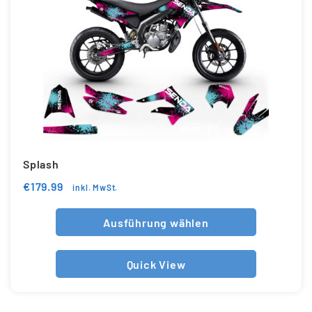
Splash
€
179.99
inkl. MwSt.
Ausführung wählen
Quick View