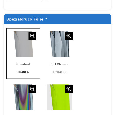
Spezialdruck Folie
*
Standard
Full Chrome
+0,00 €
+129,99 €