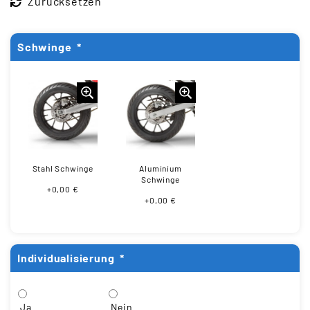
Zurücksetzen
Schwinge
*
Stahl Schwinge
Aluminium
Schwinge
+0,00 €
+0,00 €
Individualisierung
*
Ja
Nein