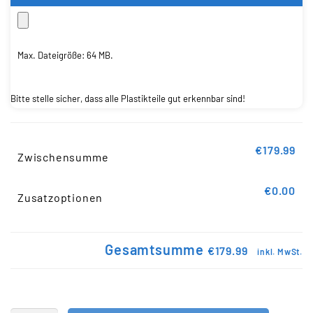
Max. Dateigröße: 64 MB.
Bitte stelle sicher, dass alle Plastikteile gut erkennbar sind!
€179.99
Zwischensumme
€0.00
Zusatzoptionen
Gesamtsumme
€179.99
inkl. MwSt.