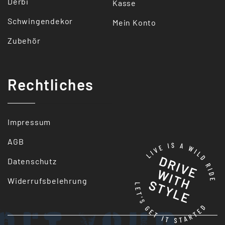
Derbi
Kasse
Schwingendekor
Mein Konto
Zubehör
Rechtliches
Impressum
AGB
Datenschutz
Widerrufsbelehrung