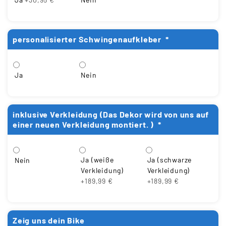
personalisierter Schwingenaufkleber
*
Ja
Nein
inklusive Verkleidung (Das Dekor wird von uns auf
einer neuen Verkleidung montiert. )
*
Ja (weiße
Ja (schwarze
Nein
Verkleidung)
Verkleidung)
+189,99 €
+189,99 €
Zeig uns dein Bike