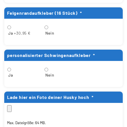
Felgenrandaufkleber (16 Stück)
*
Ja
+30,95 €
Nein
personalisierter Schwingenaufkleber
*
Ja
Nein
Lade hier ein Foto deiner Husky hoch
*
Max. Dateigröße: 64 MB.