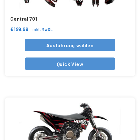
Central 701
€
199.99
inkl. MwSt.
Ausführung wählen
Quick View