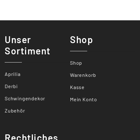
Unser
Shop
Sortiment
Shop
Aprilia
Warenkorb
Derbi
Kasse
Schwingendekor
Mein Konto
Zubehör
Rechtliches