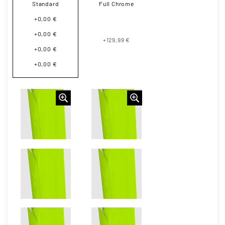
Standard
Full Chrome
+0,00 €
+0,00 €
+129,99 €
+0,00 €
+0,00 €