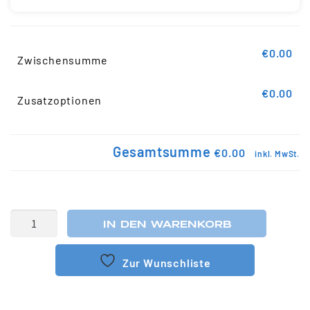
€0.00
Zwischensumme
€0.00
Zusatzoptionen
Gesamtsumme
€0.00
inkl. MwSt.
IN DEN WARENKORB
Zur Wunschliste