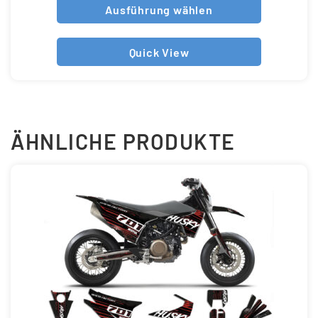
Ausführung wählen
Quick View
ÄHNLICHE PRODUKTE