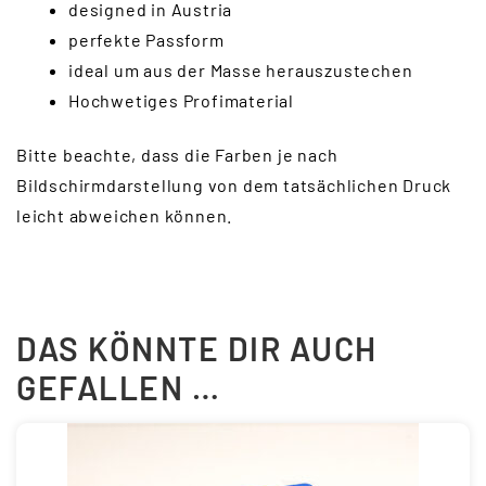
designed in Austria
perfekte Passform
ideal um aus der Masse herauszustechen
Hochwetiges Profimaterial
Bitte beachte, dass die Farben je nach
Bildschirmdarstellung von dem tatsächlichen Druck
leicht abweichen können.
DAS KÖNNTE DIR AUCH
GEFALLEN …