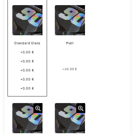
Standard Glanz
Matt
+0,00 €
+0,00 €
+49,99 €
+0,00 €
+0,00 €
+0,00 €