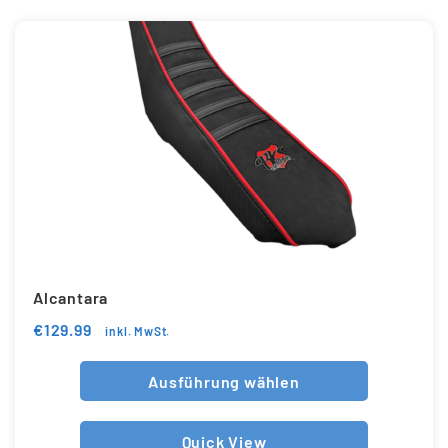
Alcantara
€
129.99
inkl. MwSt.
Ausführung wählen
Quick View