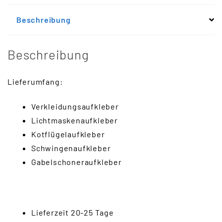
Beschreibung
Beschreibung
Lieferumfang:
Verkleidungsaufkleber
Lichtmaskenaufkleber
Kotflügelaufkleber
Schwingenaufkleber
Gabelschoneraufkleber
Lieferzeit 20-25 Tage