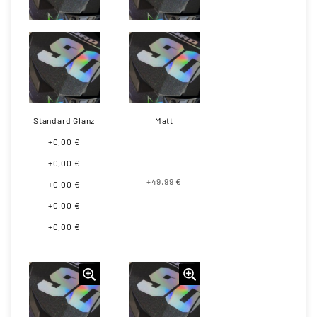
Standard Glanz
Matt
+0,00 €
+0,00 €
+49,99 €
+0,00 €
+0,00 €
+0,00 €