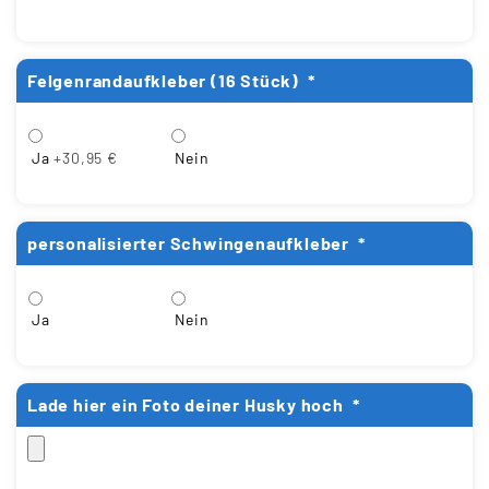
Felgenrandaufkleber (16 Stück)
*
Ja
+30,95 €
Nein
personalisierter Schwingenaufkleber
*
Ja
Nein
Lade hier ein Foto deiner Husky hoch
*