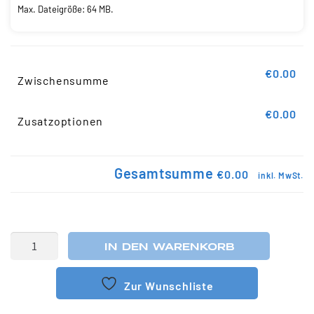
Max. Dateigröße: 64 MB.
€0.00
Zwischensumme
€0.00
Zusatzoptionen
Gesamtsumme
€0.00
inkl. MwSt.
IN DEN WARENKORB
Zur Wunschliste