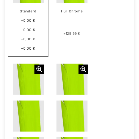
Standard
Full Chrome
+0,00 €
+0,00 €
+129,99 €
+0,00 €
+0,00 €