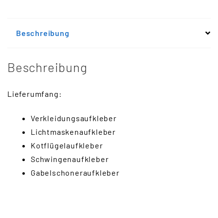
Beschreibung
Beschreibung
Lieferumfang:
Verkleidungsaufkleber
Lichtmaskenaufkleber
Kotflügelaufkleber
Schwingenaufkleber
Gabelschoneraufkleber