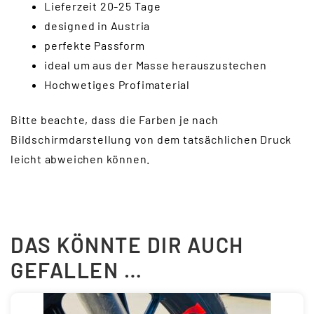
Lieferzeit 20-25 Tage
designed in Austria
perfekte Passform
ideal um aus der Masse herauszustechen
Hochwetiges Profimaterial
Bitte beachte, dass die Farben je nach
Bildschirmdarstellung von dem tatsächlichen Druck
leicht abweichen können.
DAS KÖNNTE DIR AUCH
GEFALLEN …