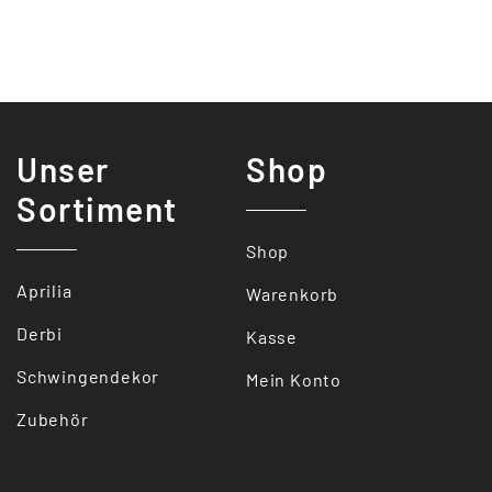
Unser
Shop
Sortiment
Shop
Aprilia
Warenkorb
Derbi
Kasse
Schwingendekor
Mein Konto
Zubehör