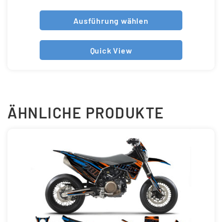
Ausführung wählen
Quick View
ÄHNLICHE PRODUKTE