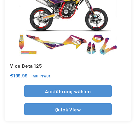
Vice Beta 125
€
199.99
inkl. MwSt.
Ausführung wählen
Quick View