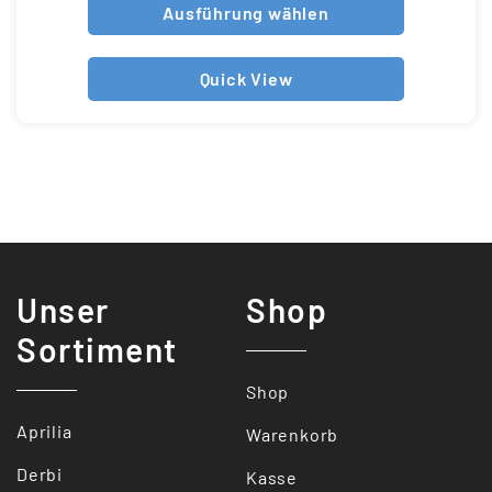
Ausführung wählen
Quick View
Unser
Shop
Sortiment
Shop
Aprilia
Warenkorb
Derbi
Kasse