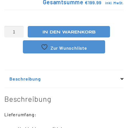
Gesamtsumme
€199.99
inkl. MwSt.
IN DEN WARENKORB
Zur Wunschliste
Beschreibung
Beschreibung
Lieferumfang: