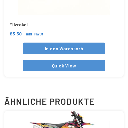
Filzrakel
€
3.50
inkl. MwSt.
In den Warenkorb
Quick View
ÄHNLICHE PRODUKTE