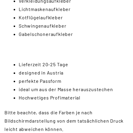
Verkleidungsaufkleber
Lichtmaskenaufkleber
Kotflügelaufkleber
Schwingenaufkleber
Gabelschoneraufkleber
Lieferzeit 20-25 Tage
designed in Austria
perfekte Passform
ideal um aus der Masse herauszustechen
Hochwetiges Profimaterial
Bitte beachte, dass die Farben je nach
Bildschirmdarstellung von dem tatsächlichen Druck
leicht abweichen können.