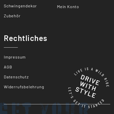
Schwingendekor
Mein Konto
Zubehör
Rechtliches
Impressum
AGB
Datenschutz
Widerrufsbelehrung
Get your