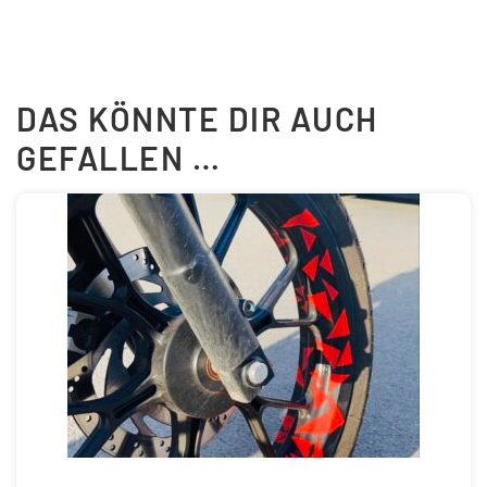
DAS KÖNNTE DIR AUCH
GEFALLEN …