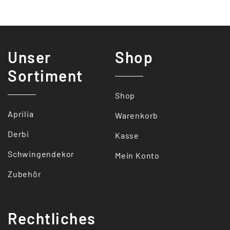
Unser
Shop
Sortiment
Shop
Aprilia
Warenkorb
Derbi
Kasse
Schwingendekor
Mein Konto
Zubehör
Rechtliches