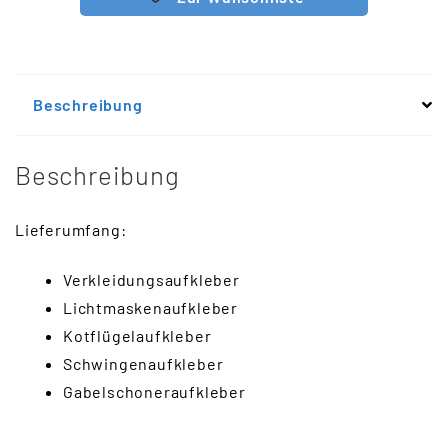
Beschreibung
Beschreibung
Lieferumfang:
Verkleidungsaufkleber
Lichtmaskenaufkleber
Kotflügelaufkleber
Schwingenaufkleber
Gabelschoneraufkleber