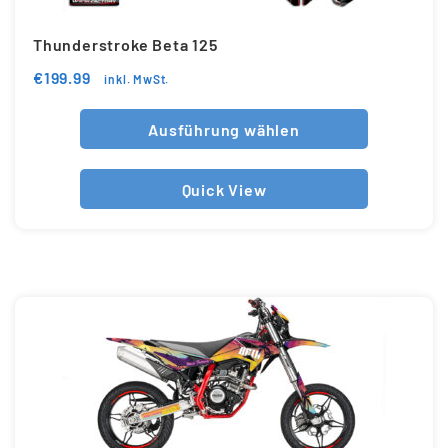
Thunderstroke Beta 125
€
199.99
inkl. MwSt.
Ausführung wählen
Quick View