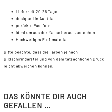
Lieferzeit 20-25 Tage
designed in Austria
perfekte Passform
ideal um aus der Masse herauszustechen
Hochwetiges Profimaterial
Bitte beachte, dass die Farben je nach
Bildschirmdarstellung von dem tatsächlichen Druck
leicht abweichen können.
DAS KÖNNTE DIR AUCH
GEFALLEN …