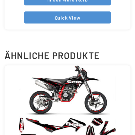
Quick View
ÄHNLICHE PRODUKTE